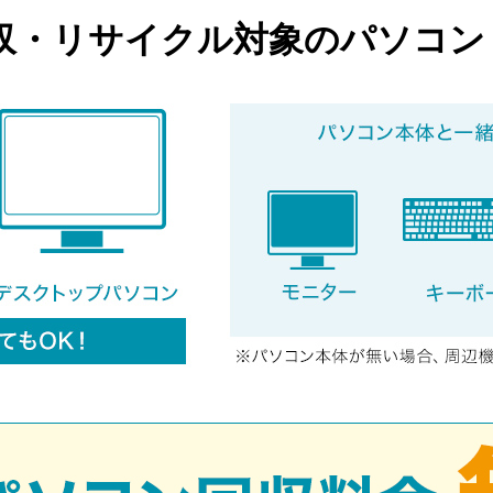
収・リサイクル対象のパソコン