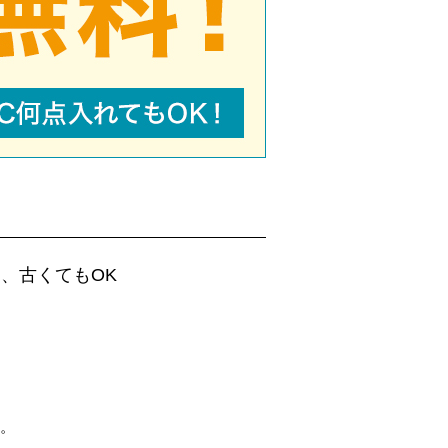
、古くてもOK
。