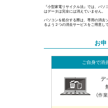
『小型家電リサイクル法』では、パソコ
はデータは完全には消えていません。
パソコンを処分する際は、専用の消去
るよう２つの消去サービスをご用意し
お申
ご自身で消