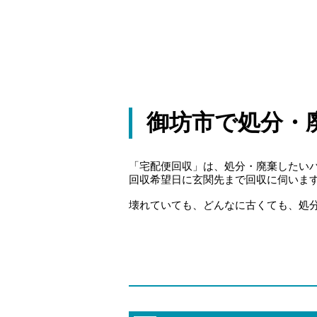
御坊市で処分・
「宅配便回収」は、処分・廃棄したい
回収希望日に玄関先まで回収に伺いま
壊れていても、どんなに古くても、処