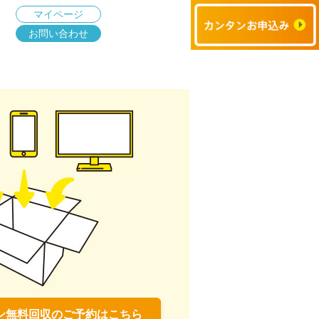
マイページ
お問い合わせ
ン無料回収のご予約はこちら