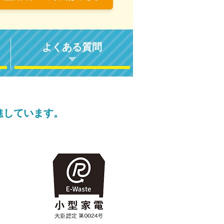
よくある質問
進しています。