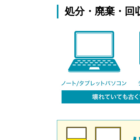
処分・廃棄・回