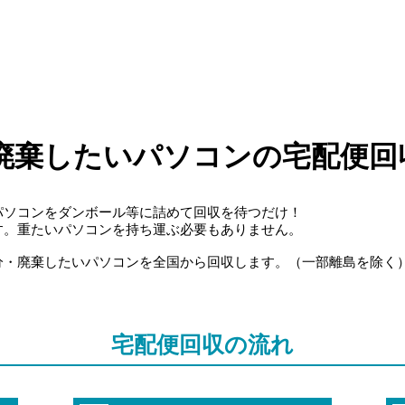
廃棄したいパソコンの宅配便回
パソコンをダンボール等に詰めて回収を待つだけ！
す。重たいパソコンを持ち運ぶ必要もありません。
分・廃棄したいパソコンを全国から回収します。（一部離島を除く
宅配便回収の流れ