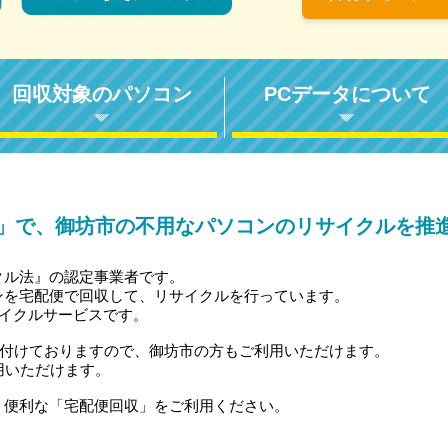
回収対象のパソコン
PCデータについて
」で、御坊市の不用なパソコンのリサイクルを推
クル法』の認定事業者です。
ンを宅配便で回収して、リサイクルを行っています。
サイクルサービスです。
受付けておりますので、御坊市の方もご利用いただけます。
用いただけます。
、便利な「宅配便回収」をご利用ください。