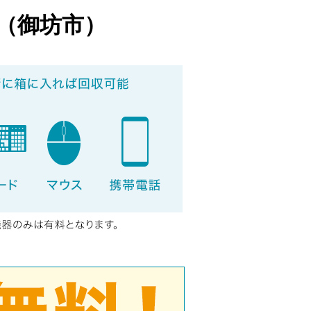
（御坊市）