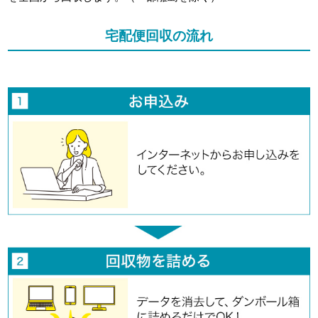
宅配便回収の流れ