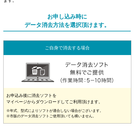
ます。
お申し込み時に
データ消去方法を選択頂けます。
ご自身で消去する場合
お申込み後に消去ソフトを
マイページからダウンロードしてご利用頂けます。
※年式、型式によりソフトが適合しない場合がございます。
※市販のデータ消去ソフトご使用頂いても構いません。