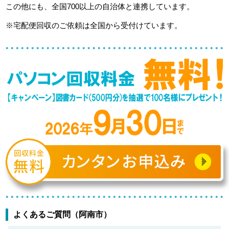
この他にも、全国700以上の自治体と連携しています。
※宅配便回収のご依頼は全国から受付けています。
よくあるご質問（阿南市）