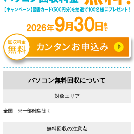
パソコン無料回収について
対象エリア
全国 ※一部離島除く
無料回収の注意点