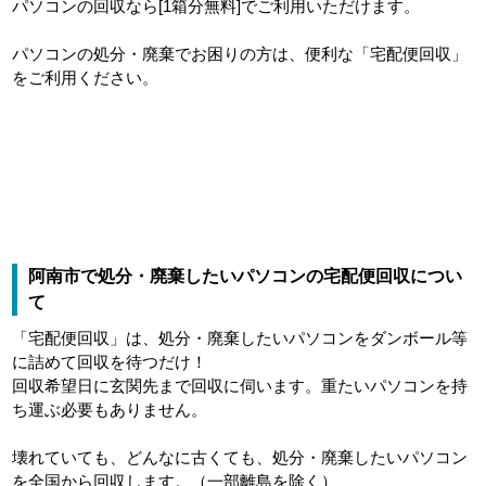
パソコンの回収なら[1箱分無料]でご利用いただけます。
パソコンの処分・廃棄でお困りの方は、便利な「宅配便回収」
をご利用ください。
阿南市で処分・廃棄したいパソコンの宅配便回収につい
て
「宅配便回収」は、処分・廃棄したいパソコンをダンボール等
に詰めて回収を待つだけ！
回収希望日に玄関先まで回収に伺います。重たいパソコンを持
ち運ぶ必要もありません。
壊れていても、どんなに古くても、処分・廃棄したいパソコン
を全国から回収します。（一部離島を除く）