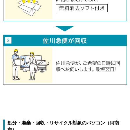
処分・廃棄・回収・リサイクル対象のパソコン（阿南
市）