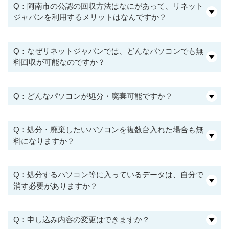
Q：阿南市の公認の回収方法はなにがあって、リネット
ジャパンを利用するメリットはなんですか？
Q：なぜリネットジャパンでは、どんなパソコンでも無
料回収が可能なのですか？
Q：どんなパソコンが処分・廃棄可能ですか？
Q：処分・廃棄したいパソコンを複数台入れた場合も無
料になりますか？
Q：処分するパソコン等に入っているデータは、自分で
消す必要がありますか？
Q：申し込み内容の変更はできますか？