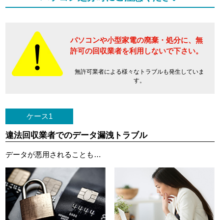
パソコンや小型家電の廃棄・処分に、
無
許可の回収業者を利用しないで下さい。
無許可業者による様々なトラブルも発生していま
す。
ケース1
違法回収業者でのデータ漏洩トラブル
データが悪用されることも…