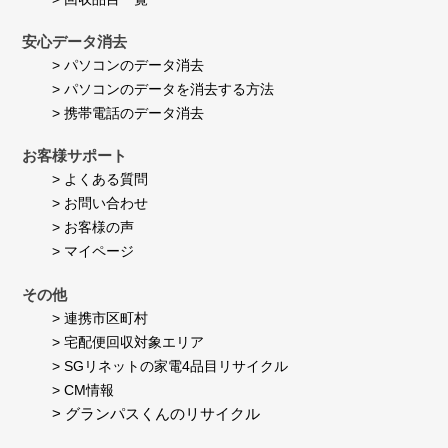
安心データ消去
> パソコンのデータ消去
> パソコンのデータを消去する方法
> 携帯電話のデータ消去
お客様サポート
> よくある質問
> お問い合わせ
> お客様の声
> マイページ
その他
> 連携市区町村
> 宅配便回収対象エリア
> SGリネットの家電4品目リサイクル
> CM情報
> グランパスくんのリサイクル