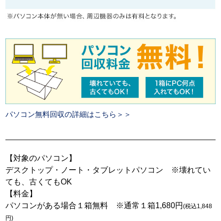
パソコン無料回収の詳細はこちら＞＞
【対象のパソコン】
デスクトップ・ノート・タブレットパソコン ※壊れてい
ても、古くてもOK
【料金】
パソコンがある場合１箱無料 ※通常１箱1,680円
(税込1,848
円)