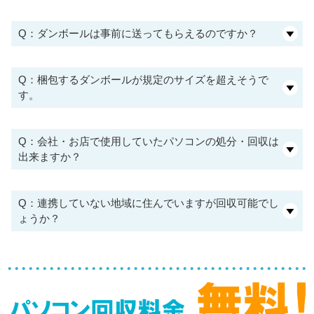
Q：ダンボールは事前に送ってもらえるのですか？
Q：梱包するダンボールが規定のサイズを超えそうで
す。
Q：会社・お店で使用していたパソコンの処分・回収は
出来ますか？
Q：連携していない地域に住んでいますが回収可能でし
ょうか？