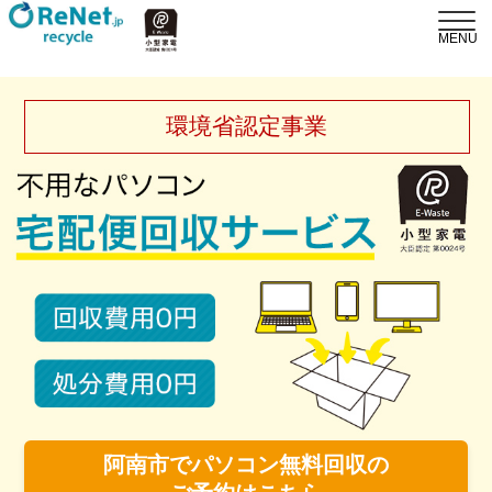
環境省認定事業
阿南市でパソコン無料回収の