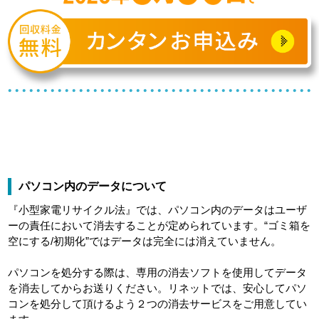
パソコン内のデータについて
『小型家電リサイクル法』では、パソコン内のデータはユーザ
ーの責任において消去することが定められています。“ゴミ箱を
空にする/初期化”ではデータは完全には消えていません。
パソコンを処分する際は、専用の消去ソフトを使用してデータ
を消去してからお送りください。リネットでは、安心してパソ
コンを処分して頂けるよう２つの消去サービスをご用意してい