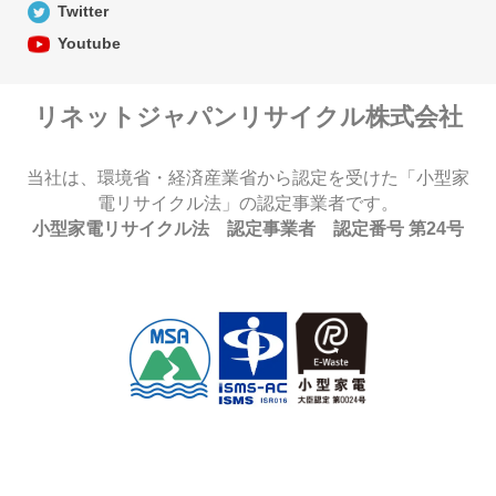
Twitter
Youtube
リネットジャパンリサイクル株式会社
当社は、環境省・経済産業省から認定を受けた「小型家
電リサイクル法」の認定事業者です。
小型家電リサイクル法 認定事業者 認定番号 第24号