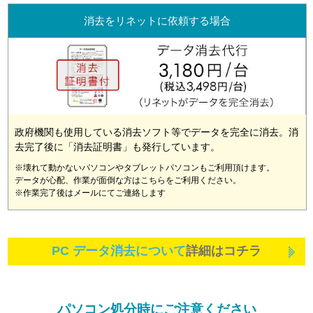
消去をリネットに依頼する場合
政府機関も使用している消去ソフト等でデータを完全に消去。消
去完了後に「消去証明書」も発行しています。
※壊れて動かないパソコンやタブレットパソコンもご利用頂けます。
データが心配、作業が面倒な方はこちらをご利用ください。
※作業完了後はメールにてご連絡します
PC データ消去について
詳細はコチラ
パソコン処分時にご注意ください