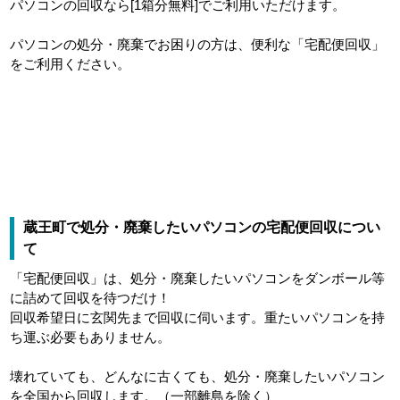
パソコンの回収なら[1箱分無料]でご利用いただけます。
パソコンの処分・廃棄でお困りの方は、便利な「宅配便回収」
をご利用ください。
蔵王町で処分・廃棄したいパソコンの宅配便回収につい
て
「宅配便回収」は、処分・廃棄したいパソコンをダンボール等
に詰めて回収を待つだけ！
回収希望日に玄関先まで回収に伺います。重たいパソコンを持
ち運ぶ必要もありません。
壊れていても、どんなに古くても、処分・廃棄したいパソコン
を全国から回収します。（一部離島を除く）