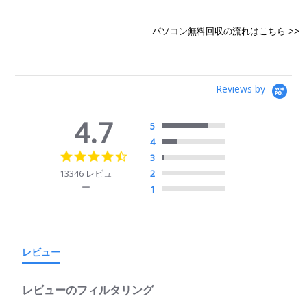
パソコン無料回収の流れはこちら >>
Reviews by
4.7
5
4
4.7
3
star
13346 レビュ
2
rating
ー
1
レビュー
レビューのフィルタリング