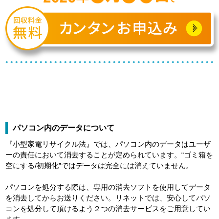
パソコン内のデータについて
『小型家電リサイクル法』では、パソコン内のデータはユーザ
ーの責任において消去することが定められています。“ゴミ箱を
空にする/初期化”ではデータは完全には消えていません。
パソコンを処分する際は、専用の消去ソフトを使用してデータ
を消去してからお送りください。リネットでは、安心してパソ
コンを処分して頂けるよう２つの消去サービスをご用意してい