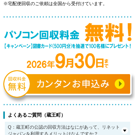
※宅配便回収のご依頼は全国から受付けています。
よくあるご質問（蔵王町）
Q：蔵王町の公認の回収方法はなにがあって、リネット
ジャパンを利用するメリットはなんですか？