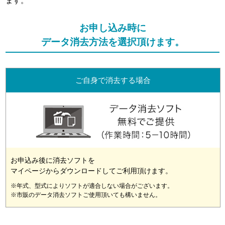
ます。
お申し込み時に
データ消去方法を選択頂けます。
ご自身で消去する場合
お申込み後に消去ソフトを
マイページからダウンロードしてご利用頂けます。
※年式、型式によりソフトが適合しない場合がございます。
※市販のデータ消去ソフトご使用頂いても構いません。