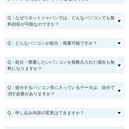
Q：なぜリネットジャパンでは、どんなパソコンでも無
料回収が可能なのですか？
Q：どんなパソコンが処分・廃棄可能ですか？
Q：処分・廃棄したいパソコンを複数台入れた場合も無
料になりますか？
Q：処分するパソコン等に入っているデータは、自分で
消す必要がありますか？
Q：申し込み内容の変更はできますか？