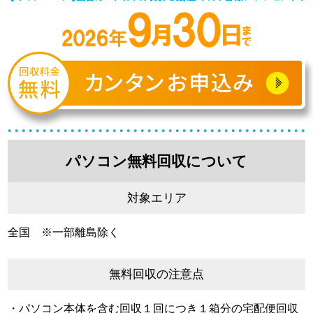
パソコン無料回収について
対象エリア
全国 ※一部離島除く
無料回収の注意点
・パソコン本体を含む回収１回につき１箱分の宅配便回収