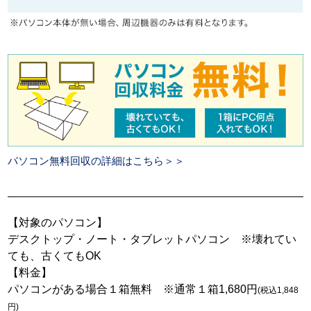
パソコン無料回収の詳細はこちら＞＞
【対象のパソコン】
デスクトップ・ノート・タブレットパソコン ※壊れてい
ても、古くてもOK
【料金】
パソコンがある場合１箱無料 ※通常１箱1,680円
(税込1,848
円)