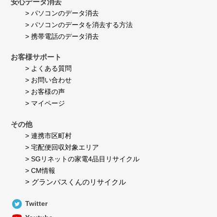
安心データ消去
> パソコンのデータ消去
> パソコンのデータを消去する方法
> 携帯電話のデータ消去
お客様サポート
> よくある質問
> お問い合わせ
> お客様の声
> マイページ
その他
> 連携市区町村
> 宅配便回収対象エリア
> SGリネットの家電4品目リサイクル
> CM情報
> グランパスくんのリサイクル
Twitter