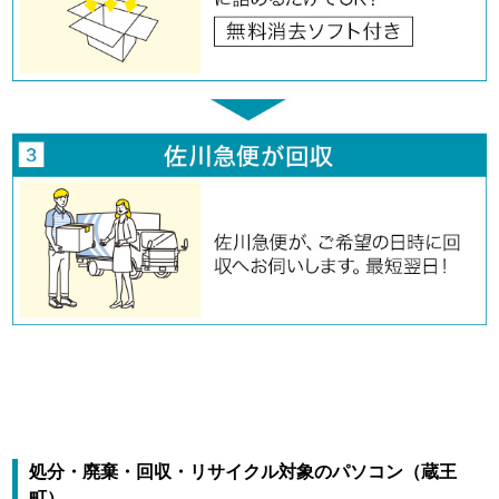
処分・廃棄・回収・リサイクル対象のパソコン（蔵王
町）