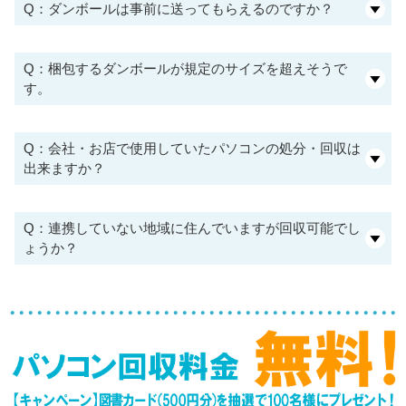
Q：ダンボールは事前に送ってもらえるのですか？
Q：梱包するダンボールが規定のサイズを超えそうで
す。
Q：会社・お店で使用していたパソコンの処分・回収は
出来ますか？
Q：連携していない地域に住んでいますが回収可能でし
ょうか？