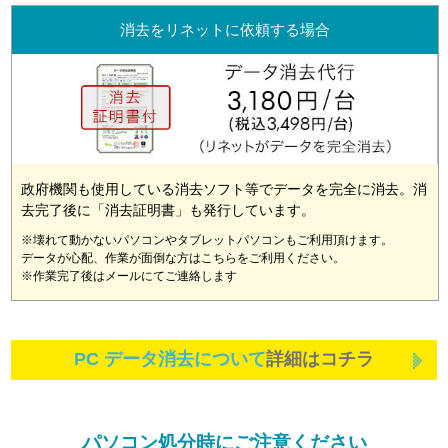
消去をリネットに依頼する場合
政府機関も使用している消去ソフト等でデータを完全に消去。消
去完了後に「消去証明書」も発行しています。
※壊れて動かないパソコンやタブレットパソコンもご利用頂けます。
データが心配、作業が面倒な方はこちらをご利用ください。
※作業完了後はメールにてご連絡します
PC データ消去について
詳細はコチラ
パソコン処分時にご注意ください