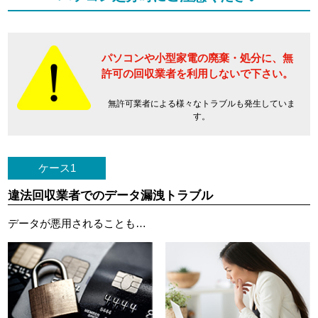
パソコンや小型家電の廃棄・処分に、
無
許可の回収業者を利用しないで下さい。
無許可業者による様々なトラブルも発生していま
す。
ケース1
違法回収業者でのデータ漏洩トラブル
データが悪用されることも…