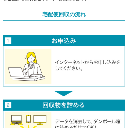
宅配便回収の流れ