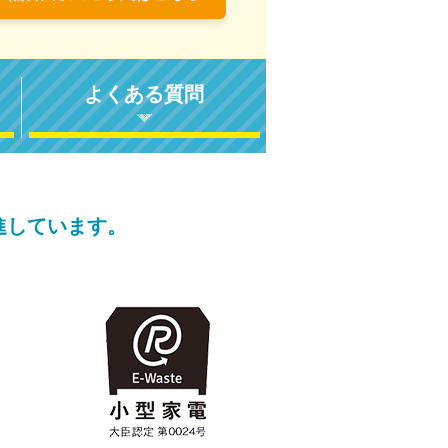
よくある質問
進しています。