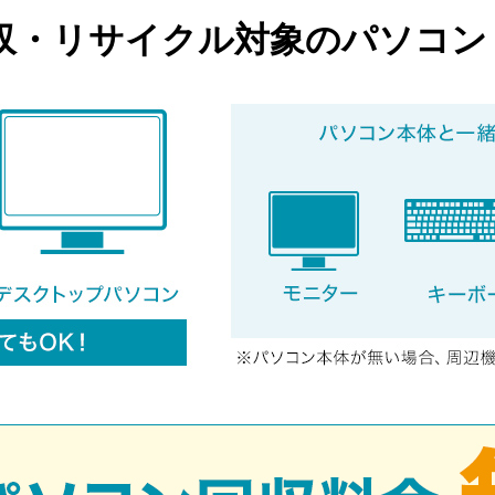
収・リサイクル対象のパソコン