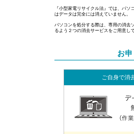
『小型家電リサイクル法』では、パソコ
はデータは完全には消えていません。
パソコンを処分する際は、専用の消去
るよう２つの消去サービスをご用意し
お申
ご自身で消