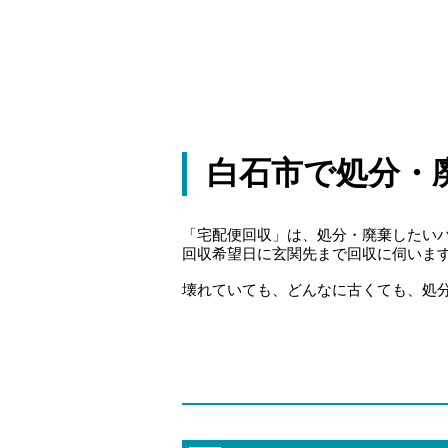
白石市で処分・
「宅配便回収」は、処分・廃棄したい
回収希望日に玄関先まで回収に伺いま
壊れていても、どんなに古くても、処