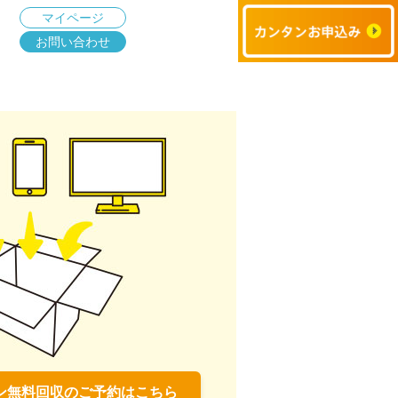
マイページ
お問い合わせ
ン無料回収のご予約はこちら