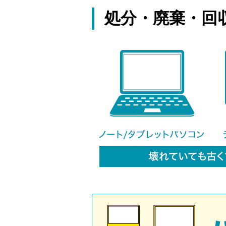
処分・廃棄・回