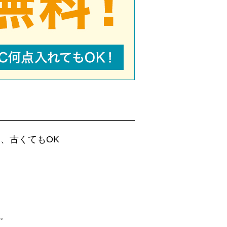
、古くてもOK
。