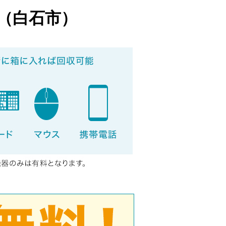
（白石市）