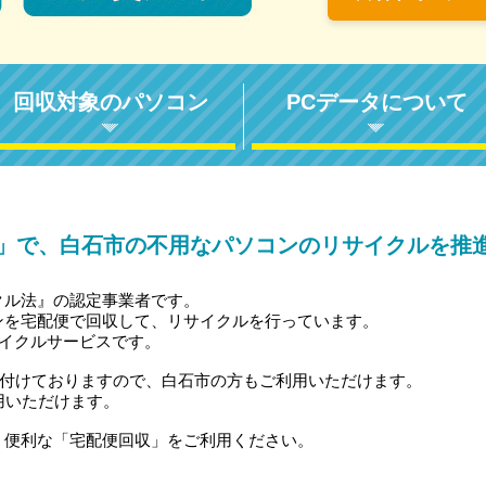
回収対象のパソコン
PCデータについて
」で、白石市の不用なパソコンのリサイクルを推
クル法』の認定事業者です。
ンを宅配便で回収して、リサイクルを行っています。
サイクルサービスです。
受付けておりますので、白石市の方もご利用いただけます。
用いただけます。
、便利な「宅配便回収」をご利用ください。