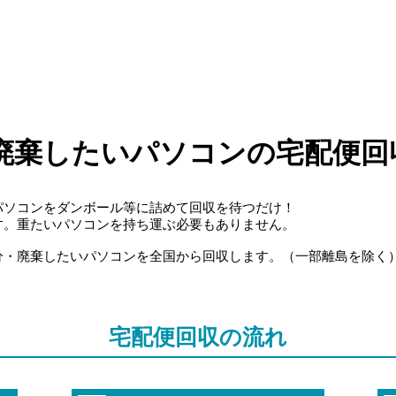
廃棄したいパソコンの宅配便回
パソコンをダンボール等に詰めて回収を待つだけ！
す。重たいパソコンを持ち運ぶ必要もありません。
分・廃棄したいパソコンを全国から回収します。（一部離島を除く
宅配便回収の流れ