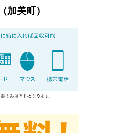
（加美町）