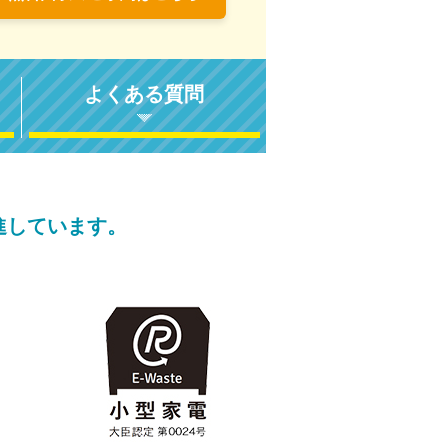
よくある質問
進しています。