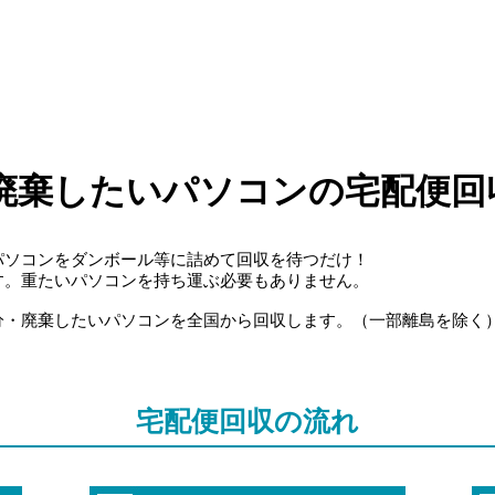
廃棄したいパソコンの宅配便回
パソコンをダンボール等に詰めて回収を待つだけ！
す。重たいパソコンを持ち運ぶ必要もありません。
分・廃棄したいパソコンを全国から回収します。（一部離島を除く
宅配便回収の流れ