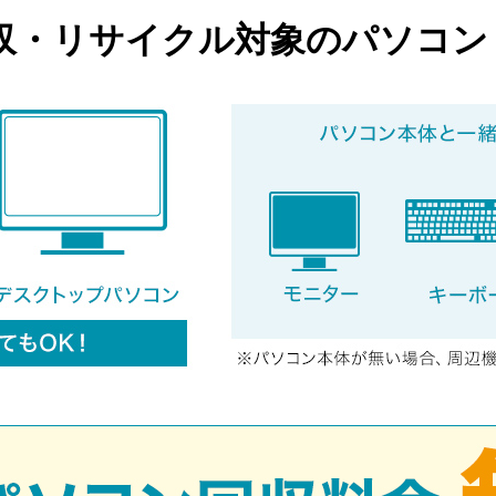
収・リサイクル対象のパソコン