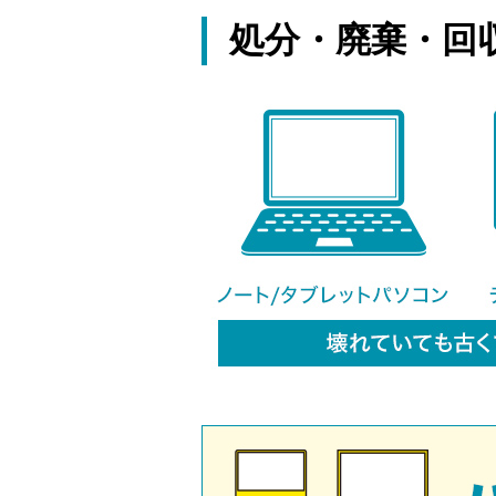
処分・廃棄・回