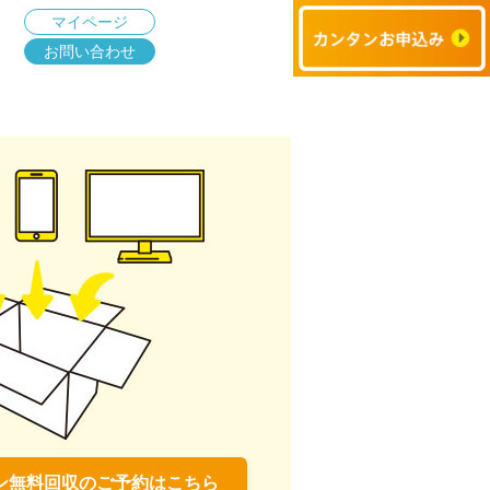
マイページ
お問い合わせ
ン無料回収のご予約はこちら