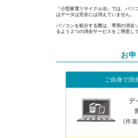
『小型家電リサイクル法』では、パソコ
はデータは完全には消えていません。
パソコンを処分する際は、専用の消去
るよう２つの消去サービスをご用意し
お申
ご自身で消