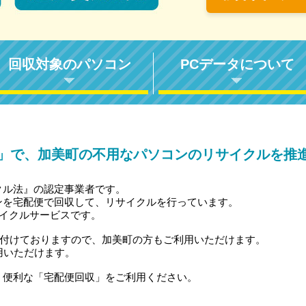
回収対象のパソコン
PCデータについて
」で、加美町の不用なパソコンのリサイクルを推
クル法』の認定事業者です。
ンを宅配便で回収して、リサイクルを行っています。
サイクルサービスです。
受付けておりますので、加美町の方もご利用いただけます。
用いただけます。
、便利な「宅配便回収」をご利用ください。