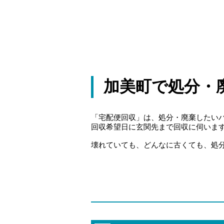
加美町で処分・
「宅配便回収」は、処分・廃棄したい
回収希望日に玄関先まで回収に伺いま
壊れていても、どんなに古くても、処