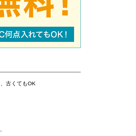
、古くてもOK
。