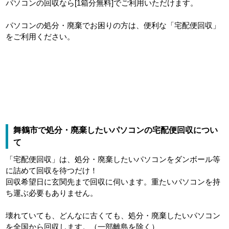
パソコンの回収なら[1箱分無料]でご利用いただけます。
パソコンの処分・廃棄でお困りの方は、便利な「宅配便回収」
をご利用ください。
舞鶴市で処分・廃棄したいパソコンの宅配便回収につい
て
「宅配便回収」は、処分・廃棄したいパソコンをダンボール等
に詰めて回収を待つだけ！
回収希望日に玄関先まで回収に伺います。重たいパソコンを持
ち運ぶ必要もありません。
壊れていても、どんなに古くても、処分・廃棄したいパソコン
を全国から回収します。（一部離島を除く）