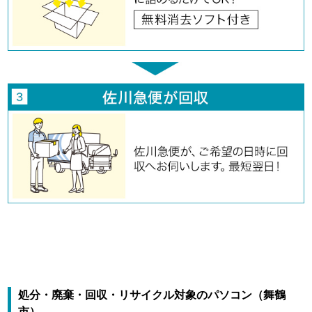
処分・廃棄・回収・リサイクル対象のパソコン（舞鶴
市）