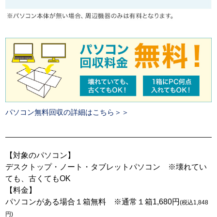
パソコン無料回収の詳細はこちら＞＞
【対象のパソコン】
デスクトップ・ノート・タブレットパソコン ※壊れてい
ても、古くてもOK
【料金】
パソコンがある場合１箱無料 ※通常１箱1,680円
(税込1,848
円)