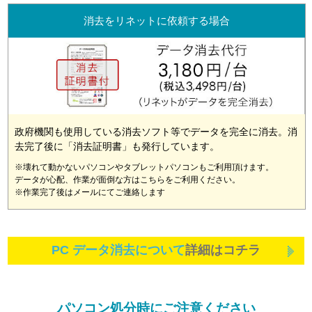
消去をリネットに依頼する場合
政府機関も使用している消去ソフト等でデータを完全に消去。消
去完了後に「消去証明書」も発行しています。
※壊れて動かないパソコンやタブレットパソコンもご利用頂けます。
データが心配、作業が面倒な方はこちらをご利用ください。
※作業完了後はメールにてご連絡します
PC データ消去について
詳細はコチラ
パソコン処分時にご注意ください