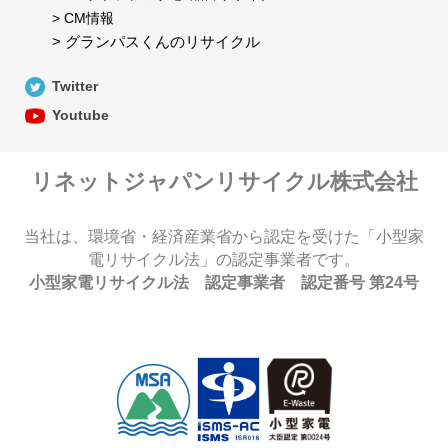
> CM情報
> グランパスくんのリサイクル
Twitter
Youtube
リネットジャパンリサイクル株式会社
当社は、環境省・経済産業省から認定を受けた「小型家
電リサイクル法」の認定事業者です。
小型家電リサイクル法 認定事業者 認定番号 第24号