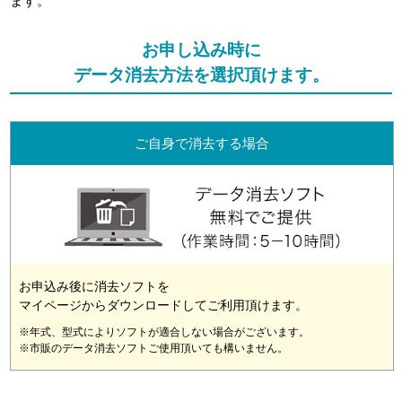
ます。
お申し込み時に
データ消去方法を選択頂けます。
ご自身で消去する場合
お申込み後に消去ソフトを
マイページからダウンロードしてご利用頂けます。
※年式、型式によりソフトが適合しない場合がございます。
※市販のデータ消去ソフトご使用頂いても構いません。