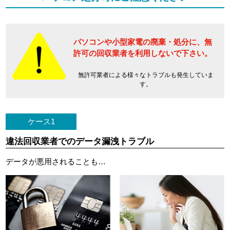
パソコンや小型家電の廃棄・処分に、
無
許可の回収業者を利用しないで下さい。
無許可業者による様々なトラブルも発生していま
す。
ケース1
違法回収業者でのデータ漏洩トラブル
データが悪用されることも…