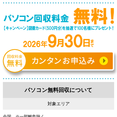
パソコン無料回収について
対象エリア
全国 ※一部離島除く