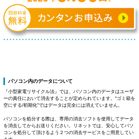
パソコン内のデータについて
『小型家電リサイクル法』では、パソコン内のデータはユーザ
ーの責任において消去することが定められています。“ゴミ箱を
空にする/初期化”ではデータは完全には消えていません。
パソコンを処分する際は、専用の消去ソフトを使用してデータ
を消去してからお送りください。リネットでは、安心してパソ
コンを処分して頂けるよう２つの消去サービスをご用意してい