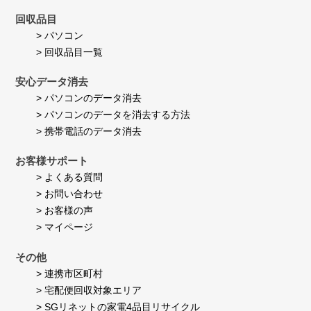
回収品目
> パソコン
> 回収品目一覧
安心データ消去
> パソコンのデータ消去
> パソコンのデータを消去する方法
> 携帯電話のデータ消去
お客様サポート
> よくある質問
> お問い合わせ
> お客様の声
> マイページ
その他
> 連携市区町村
> 宅配便回収対象エリア
> SGリネットの家電4品目リサイクル