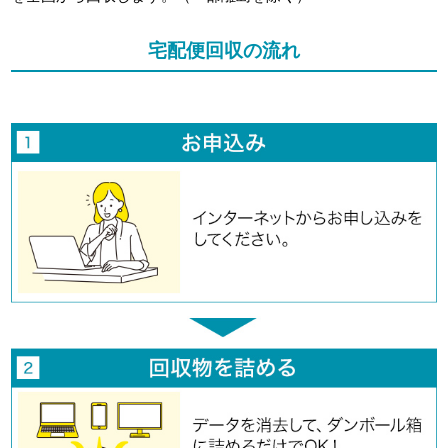
宅配便回収の流れ