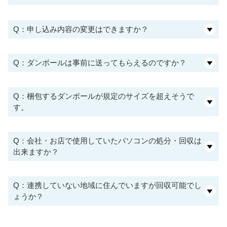
Q：申し込み内容の変更はできますか？
Q：ダンボールは事前に送ってもらえるのですか？
Q：梱包するダンボールが規定のサイズを超えそうで
す。
Q：会社・お店で使用していたパソコンの処分・回収は
出来ますか？
Q：連携していない地域に住んでいますが回収可能でし
ょうか？