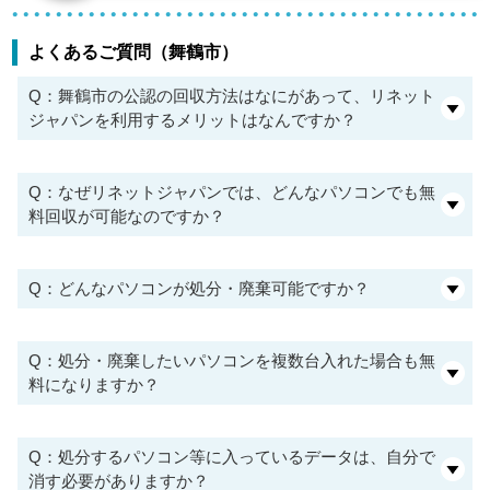
よくあるご質問（舞鶴市）
Q：舞鶴市の公認の回収方法はなにがあって、リネット
ジャパンを利用するメリットはなんですか？
Q：なぜリネットジャパンでは、どんなパソコンでも無
料回収が可能なのですか？
Q：どんなパソコンが処分・廃棄可能ですか？
Q：処分・廃棄したいパソコンを複数台入れた場合も無
料になりますか？
Q：処分するパソコン等に入っているデータは、自分で
消す必要がありますか？