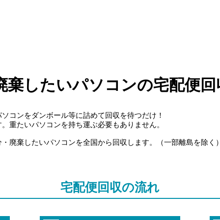
廃棄したいパソコンの宅配便回
パソコンをダンボール等に詰めて回収を待つだけ！
す。重たいパソコンを持ち運ぶ必要もありません。
分・廃棄したいパソコンを全国から回収します。（一部離島を除く
宅配便回収の流れ