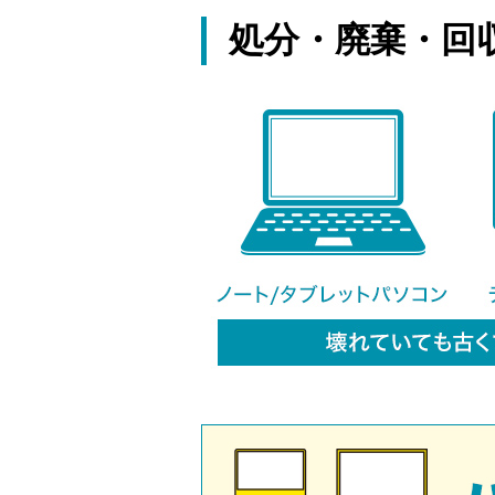
処分・廃棄・回