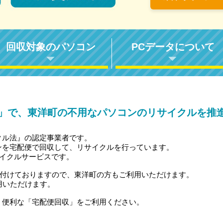
回収対象のパソコン
PCデータについて
」で、東洋町の不用なパソコンのリサイクルを推
クル法』の認定事業者です。
ンを宅配便で回収して、リサイクルを行っています。
サイクルサービスです。
受付けておりますので、東洋町の方もご利用いただけます。
用いただけます。
、便利な「宅配便回収」をご利用ください。