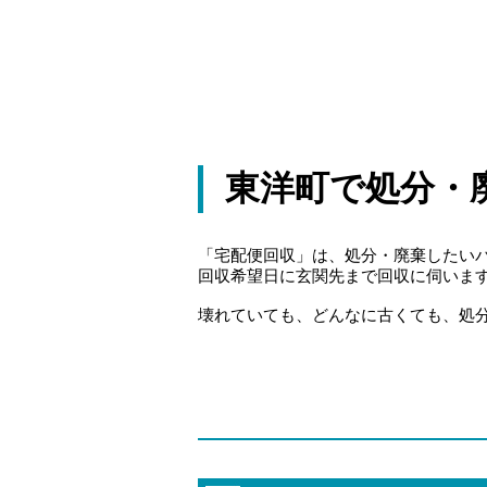
東洋町で処分・
「宅配便回収」は、処分・廃棄したい
回収希望日に玄関先まで回収に伺いま
壊れていても、どんなに古くても、処