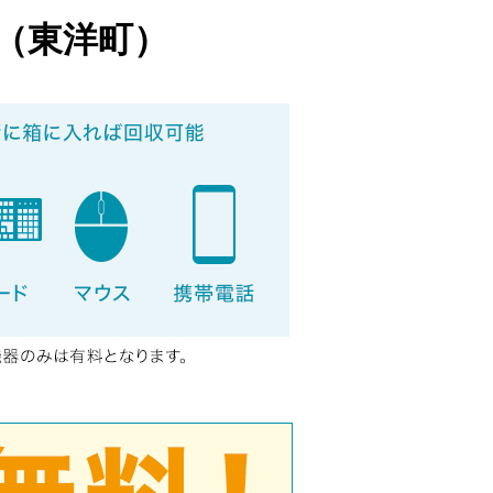
（東洋町）