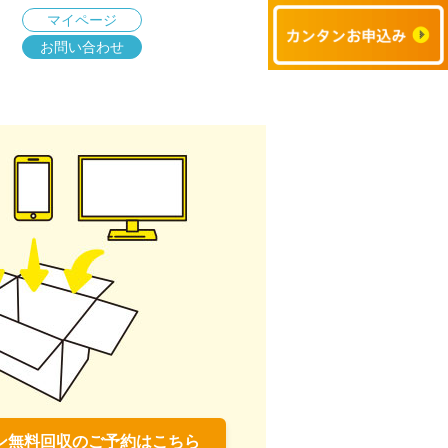
マイページ
お問い合わせ
ン無料回収のご予約はこちら