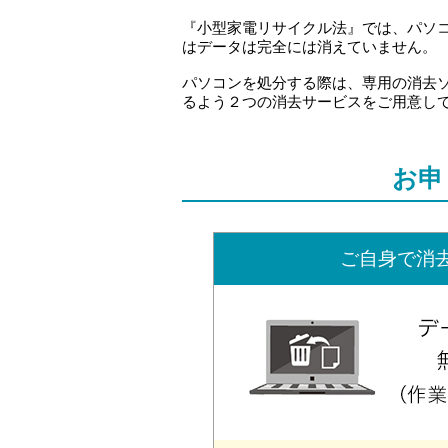
『小型家電リサイクル法』では、パソコ
はデータは完全には消えていません。
パソコンを処分する際は、専用の消去
るよう２つの消去サービスをご用意し
お申
ご自身で消