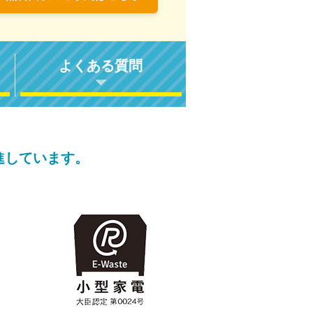
よくある質問
進しています。