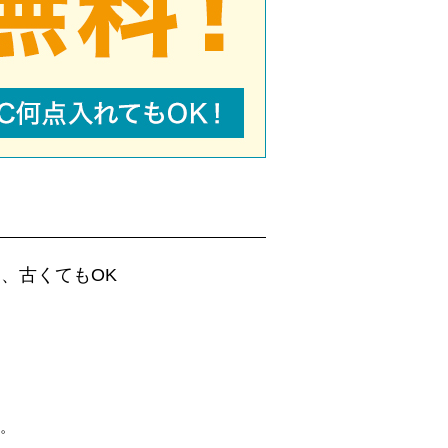
、古くてもOK
。