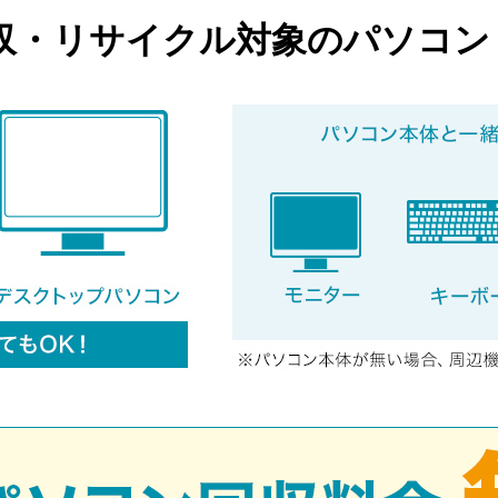
収・リサイクル対象のパソコン