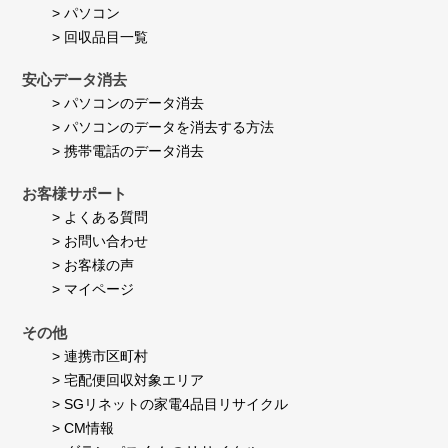
> パソコン
> 回収品目一覧
安心データ消去
> パソコンのデータ消去
> パソコンのデータを消去する方法
> 携帯電話のデータ消去
お客様サポート
> よくある質問
> お問い合わせ
> お客様の声
> マイページ
その他
> 連携市区町村
> 宅配便回収対象エリア
> SGリネットの家電4品目リサイクル
> CM情報