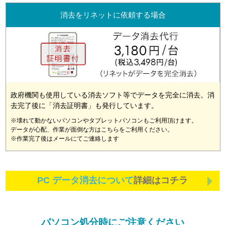
消去をリネットに依頼する場合
政府機関も使用している消去ソフト等でデータを完全に消去。消
去完了後に「消去証明書」も発行しています。
※壊れて動かないパソコンやタブレットパソコンもご利用頂けます。
データが心配、作業が面倒な方はこちらをご利用ください。
※作業完了後はメールにてご連絡します
PC データ消去について
詳細はコチラ
パソコン処分時にご注意ください