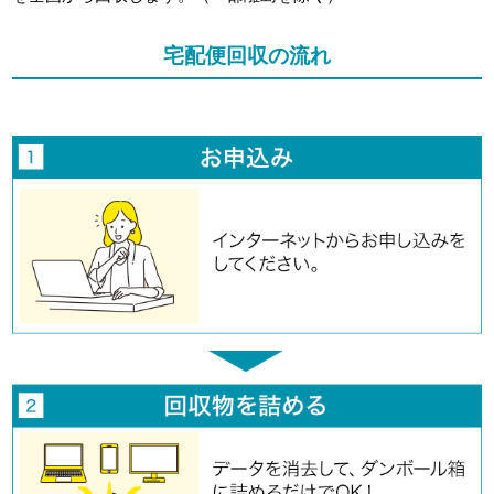
宅配便回収の流れ