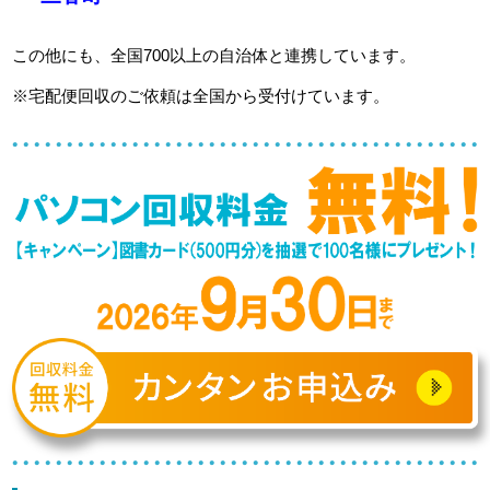
この他にも、全国700以上の自治体と連携しています。
※宅配便回収のご依頼は全国から受付けています。