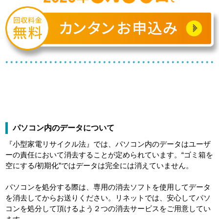
パソコン内のデータについて
『小型家電リサイクル法』では、パソコン内のデータはユーザ
ーの責任において消去することが定められています。“ゴミ箱を
空にする/初期化”ではデータは完全には消えていません。
パソコンを処分する際は、専用の消去ソフトを使用してデータ
を消去してからお送りください。リネットでは、安心してパソ
コンを処分して頂けるよう２つの消去サービスをご用意してい