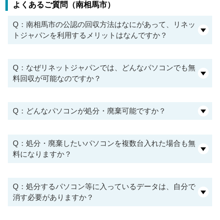
よくあるご質問（南相馬市）
Q：南相馬市の公認の回収方法はなにがあって、リネッ
トジャパンを利用するメリットはなんですか？
Q：なぜリネットジャパンでは、どんなパソコンでも無
料回収が可能なのですか？
Q：どんなパソコンが処分・廃棄可能ですか？
Q：処分・廃棄したいパソコンを複数台入れた場合も無
料になりますか？
Q：処分するパソコン等に入っているデータは、自分で
消す必要がありますか？