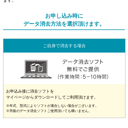
ます。
お申し込み時に
データ消去方法を選択頂けます。
ご自身で消去する場合
お申込み後に消去ソフトを
マイページからダウンロードしてご利用頂けます。
※年式、型式によりソフトが適合しない場合がございます。
※市販のデータ消去ソフトご使用頂いても構いません。