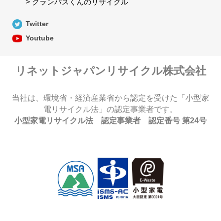
> グランパスくんのリサイクル
Twitter
Youtube
リネットジャパンリサイクル株式会社
当社は、環境省・経済産業省から認定を受けた「小型家
電リサイクル法」の認定事業者です。
小型家電リサイクル法 認定事業者 認定番号 第24号