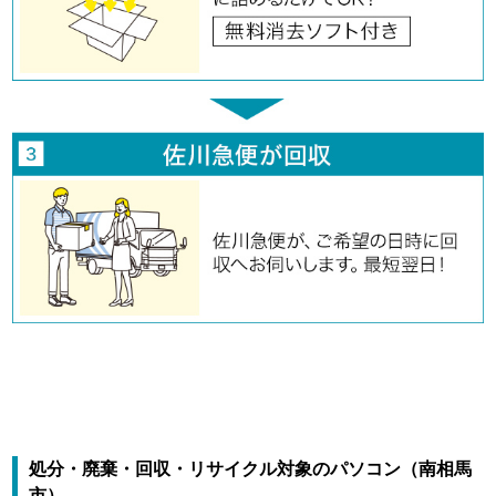
処分・廃棄・回収・リサイクル対象のパソコン（南相馬
市）