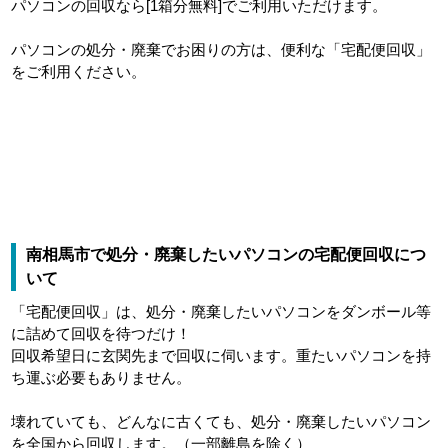
パソコンの回収なら[1箱分無料]でご利用いただけます。
パソコンの処分・廃棄でお困りの方は、便利な「宅配便回収」
をご利用ください。
南相馬市で処分・廃棄したいパソコンの宅配便回収につ
いて
「宅配便回収」は、処分・廃棄したいパソコンをダンボール等
に詰めて回収を待つだけ！
回収希望日に玄関先まで回収に伺います。重たいパソコンを持
ち運ぶ必要もありません。
壊れていても、どんなに古くても、処分・廃棄したいパソコン
を全国から回収します。（一部離島を除く）