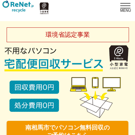
環境省認定事業
南相馬市でパソコン無料回収の