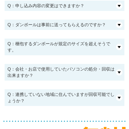
Q：申し込み内容の変更はできますか？
Q：ダンボールは事前に送ってもらえるのですか？
Q：梱包するダンボールが規定のサイズを超えそうで
す。
Q：会社・お店で使用していたパソコンの処分・回収は
出来ますか？
Q：連携していない地域に住んでいますが回収可能でし
ょうか？