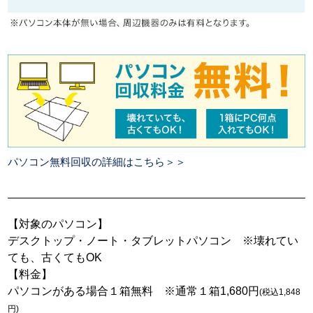
パソコン無料回収の詳細はこちら＞＞
【対象のパソコン】
デスクトップ・ノート・タブレットパソコン ※壊れてい
ても、古くてもOK
【料金】
パソコンがある場合１箱無料 ※通常１箱1,680円
(税込1,848
円)