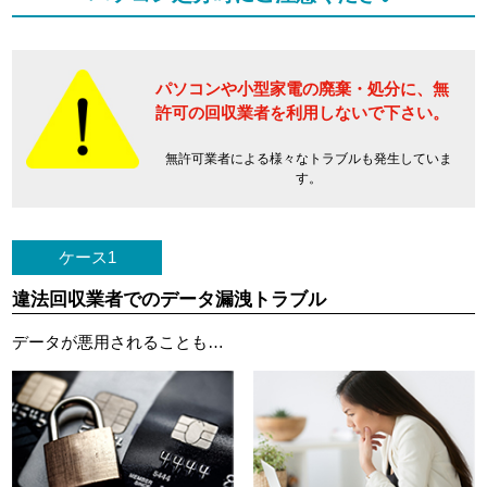
パソコンや小型家電の廃棄・処分に、
無
許可の回収業者を利用しないで下さい。
無許可業者による様々なトラブルも発生していま
す。
ケース1
違法回収業者でのデータ漏洩トラブル
データが悪用されることも…