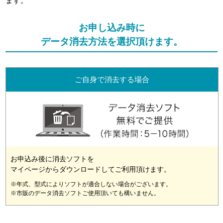
ます。
お申し込み時に
データ消去方法を選択頂けます。
ご自身で消去する場合
お申込み後に消去ソフトを
マイページからダウンロードしてご利用頂けます。
※年式、型式によりソフトが適合しない場合がございます。
※市販のデータ消去ソフトご使用頂いても構いません。