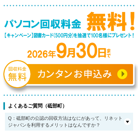
よくあるご質問（砥部町）
Q：砥部町の公認の回収方法はなにがあって、リネット
ジャパンを利用するメリットはなんですか？