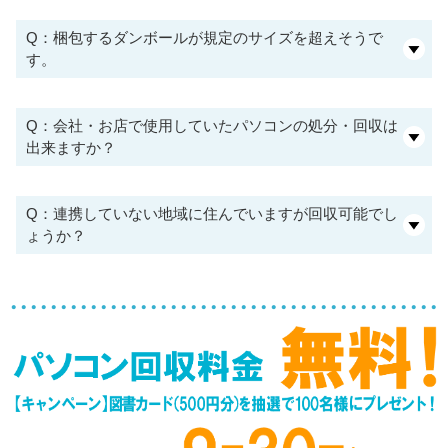
Q：梱包するダンボールが規定のサイズを超えそうで
す。
Q：会社・お店で使用していたパソコンの処分・回収は
出来ますか？
Q：連携していない地域に住んでいますが回収可能でし
ょうか？