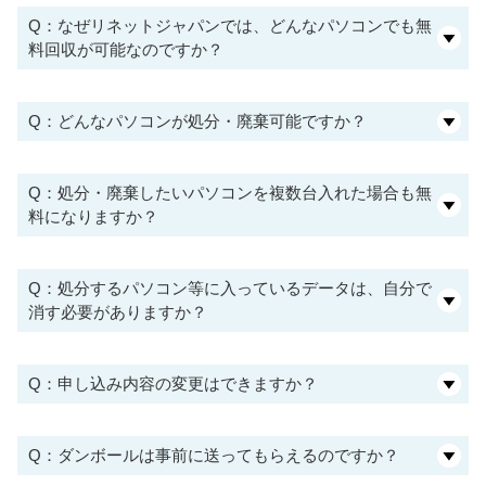
Q：なぜリネットジャパンでは、どんなパソコンでも無
料回収が可能なのですか？
Q：どんなパソコンが処分・廃棄可能ですか？
Q：処分・廃棄したいパソコンを複数台入れた場合も無
料になりますか？
Q：処分するパソコン等に入っているデータは、自分で
消す必要がありますか？
Q：申し込み内容の変更はできますか？
Q：ダンボールは事前に送ってもらえるのですか？