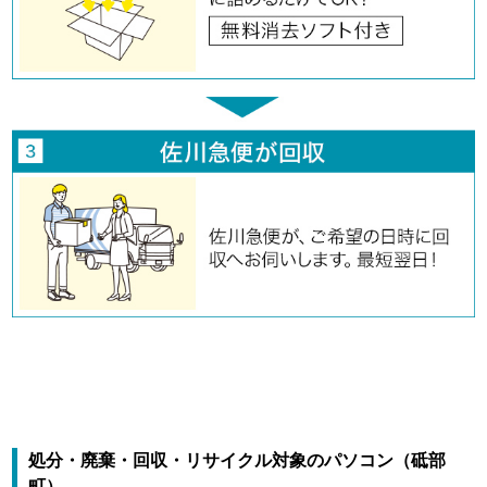
処分・廃棄・回収・リサイクル対象のパソコン（砥部
町）