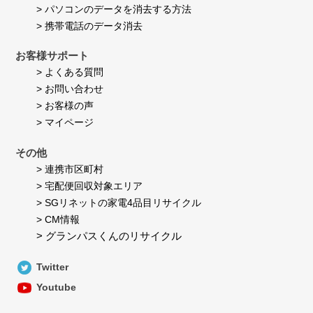
> パソコンのデータを消去する方法
> 携帯電話のデータ消去
お客様サポート
> よくある質問
> お問い合わせ
> お客様の声
> マイページ
その他
> 連携市区町村
> 宅配便回収対象エリア
> SGリネットの家電4品目リサイクル
> CM情報
> グランパスくんのリサイクル
Twitter
Youtube