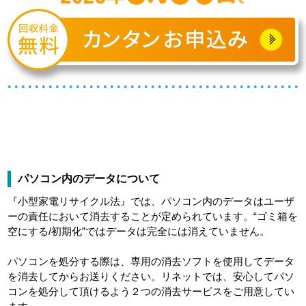
パソコン内のデータについて
『小型家電リサイクル法』では、パソコン内のデータはユーザ
ーの責任において消去することが定められています。“ゴミ箱を
空にする/初期化”ではデータは完全には消えていません。
パソコンを処分する際は、専用の消去ソフトを使用してデータ
を消去してからお送りください。リネットでは、安心してパソ
コンを処分して頂けるよう２つの消去サービスをご用意してい