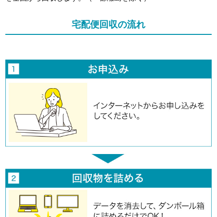
宅配便回収の流れ