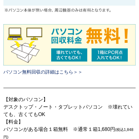
パソコン無料回収の詳細はこちら＞＞
【対象のパソコン】
デスクトップ・ノート・タブレットパソコン ※壊れてい
ても、古くてもOK
【料金】
パソコンがある場合１箱無料 ※通常１箱1,680円
(税込1,848
円)