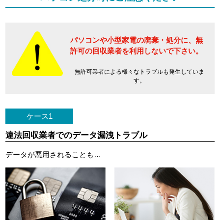
パソコンや小型家電の廃棄・処分に、
無
許可の回収業者を利用しないで下さい。
無許可業者による様々なトラブルも発生していま
す。
ケース1
違法回収業者でのデータ漏洩トラブル
データが悪用されることも…