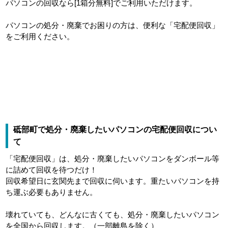
パソコンの回収なら[1箱分無料]でご利用いただけます。
パソコンの処分・廃棄でお困りの方は、便利な「宅配便回収」
をご利用ください。
砥部町で処分・廃棄したいパソコンの宅配便回収につい
て
「宅配便回収」は、処分・廃棄したいパソコンをダンボール等
に詰めて回収を待つだけ！
回収希望日に玄関先まで回収に伺います。重たいパソコンを持
ち運ぶ必要もありません。
壊れていても、どんなに古くても、処分・廃棄したいパソコン
を全国から回収します。（一部離島を除く）