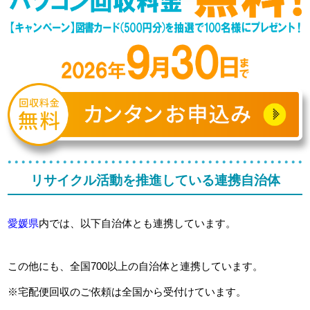
リサイクル活動を推進している連携自治体
愛媛県
内では、以下自治体とも連携しています。
この他にも、全国700以上の自治体と連携しています。
※宅配便回収のご依頼は全国から受付けています。