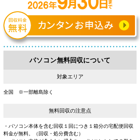
パソコン無料回収について
対象エリア
全国 ※一部離島除く
無料回収の注意点
・パソコン本体を含む回収１回につき１箱分の宅配便回収
料金が無料。（回収・処分費含む）