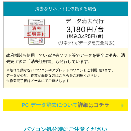
消去をリネットに依頼する場合
政府機関も使用している消去ソフト等でデータを完全に消去。消
去完了後に「消去証明書」も発行しています。
※壊れて動かないパソコンやタブレットパソコンもご利用頂けます。
データが心配、作業が面倒な方はこちらをご利用ください。
※作業完了後はメールにてご連絡します
PC データ消去について
詳細はコチラ
パソコン処分時にご注意ください