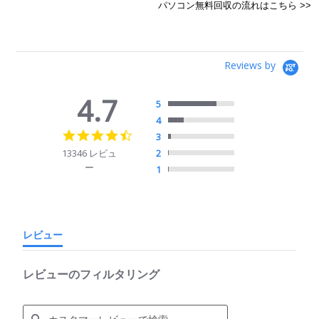
パソコン無料回収の流れはこちら >>
Reviews by
4.7
5
4
4.7
3
star
13346 レビュ
2
rating
ー
1
レビュー
レビューのフィルタリング