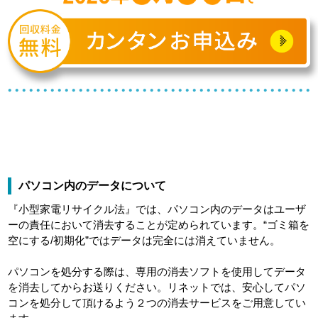
パソコン内のデータについて
『小型家電リサイクル法』では、パソコン内のデータはユーザ
ーの責任において消去することが定められています。“ゴミ箱を
空にする/初期化”ではデータは完全には消えていません。
パソコンを処分する際は、専用の消去ソフトを使用してデータ
を消去してからお送りください。リネットでは、安心してパソ
コンを処分して頂けるよう２つの消去サービスをご用意してい