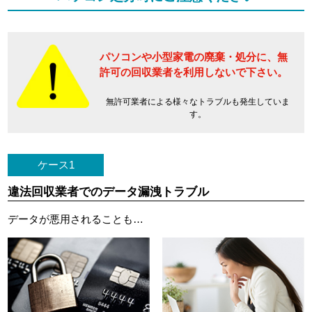
パソコンや小型家電の廃棄・処分に、
無
許可の回収業者を利用しないで下さい。
無許可業者による様々なトラブルも発生していま
す。
ケース1
違法回収業者でのデータ漏洩トラブル
データが悪用されることも…