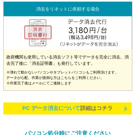
消去をリネットに依頼する場合
政府機関も使用している消去ソフト等でデータを完全に消去。消
去完了後に「消去証明書」も発行しています。
※壊れて動かないパソコンやタブレットパソコンもご利用頂けます。
データが心配、作業が面倒な方はこちらをご利用ください。
※作業完了後はメールにてご連絡します
PC データ消去について
詳細はコチラ
パソコン処分時にご注意ください