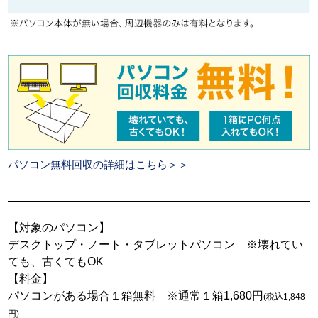
パソコン無料回収の詳細はこちら＞＞
【対象のパソコン】
デスクトップ・ノート・タブレットパソコン ※壊れてい
ても、古くてもOK
【料金】
パソコンがある場合１箱無料 ※通常１箱1,680円
(税込1,848
円)