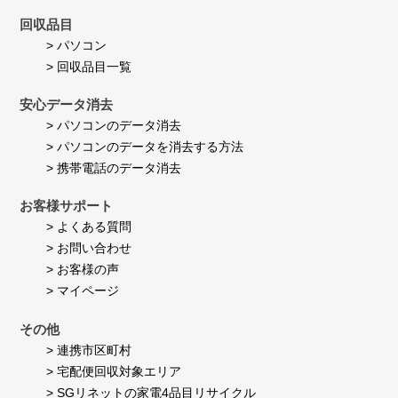
回収品目
> パソコン
> 回収品目一覧
安心データ消去
> パソコンのデータ消去
> パソコンのデータを消去する方法
> 携帯電話のデータ消去
お客様サポート
> よくある質問
> お問い合わせ
> お客様の声
> マイページ
その他
> 連携市区町村
> 宅配便回収対象エリア
> SGリネットの家電4品目リサイクル