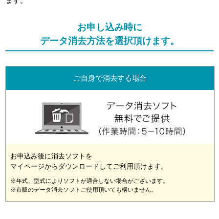
ます。
お申し込み時に
データ消去方法を選択頂けます。
ご自身で消去する場合
お申込み後に消去ソフトを
マイページからダウンロードしてご利用頂けます。
※年式、型式によりソフトが適合しない場合がございます。
※市販のデータ消去ソフトご使用頂いても構いません。