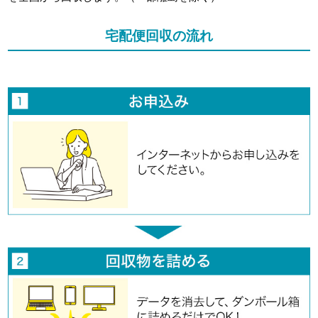
宅配便回収の流れ