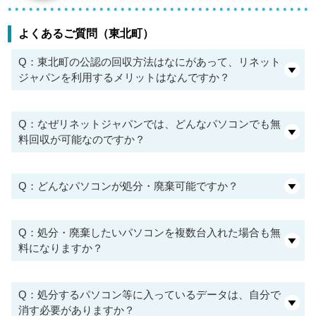
よくあるご質問（東北町）
Q：東北町の公認の回収方法はなにがあって、リネット
ジャパンを利用するメリットはなんですか？
Q：なぜリネットジャパンでは、どんなパソコンでも無
料回収が可能なのですか？
Q：どんなパソコンが処分・廃棄可能ですか？
Q：処分・廃棄したいパソコンを複数台入れた場合も無
料になりますか？
Q：処分するパソコン等に入っているデータは、自分で
消す必要がありますか？