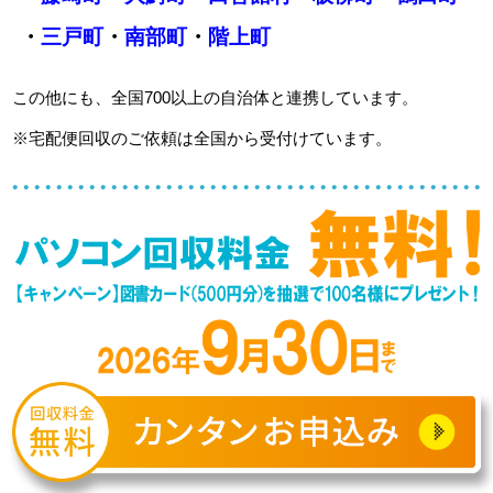
・
三戸町
・
南部町
・
階上町
この他にも、全国700以上の自治体と連携しています。
※宅配便回収のご依頼は全国から受付けています。