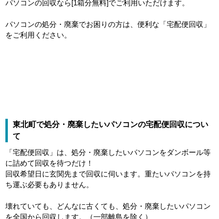
パソコンの回収なら[1箱分無料]でご利用いただけます。
パソコンの処分・廃棄でお困りの方は、便利な「宅配便回収」
をご利用ください。
東北町で処分・廃棄したいパソコンの宅配便回収につい
て
「宅配便回収」は、処分・廃棄したいパソコンをダンボール等
に詰めて回収を待つだけ！
回収希望日に玄関先まで回収に伺います。重たいパソコンを持
ち運ぶ必要もありません。
壊れていても、どんなに古くても、処分・廃棄したいパソコン
を全国から回収します。（一部離島を除く）