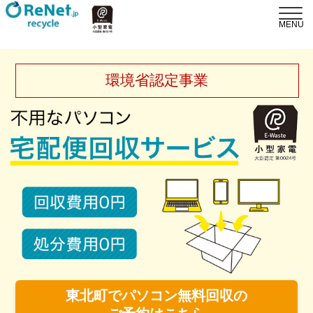
環境省認定事業
東北町でパソコン無料回収の