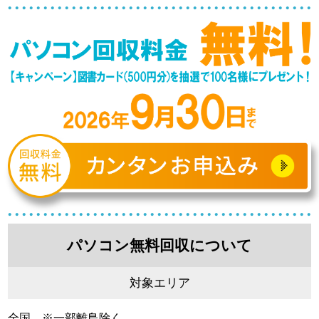
パソコン無料回収について
対象エリア
全国 ※一部離島除く