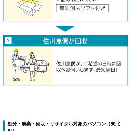
処分・廃棄・回収・リサイクル対象のパソコン（東北
町）