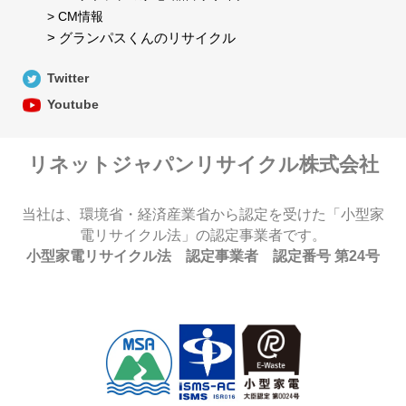
> CM情報
> グランパスくんのリサイクル
Twitter
Youtube
リネットジャパンリサイクル株式会社
当社は、環境省・経済産業省から認定を受けた「小型家
電リサイクル法」の認定事業者です。
小型家電リサイクル法 認定事業者 認定番号 第24号