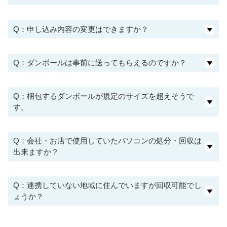
Q：申し込み内容の変更はできますか？
Q：ダンボールは事前に送ってもらえるのですか？
Q：梱包するダンボールが規定のサイズを超えそうで
す。
Q：会社・お店で使用していたパソコンの処分・回収は
出来ますか？
Q：連携していない地域に住んでいますが回収可能でし
ょうか？