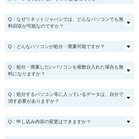
Q：なぜリネットジャパンでは、どんなパソコンでも無
料回収が可能なのですか？
Q：どんなパソコンが処分・廃棄可能ですか？
Q：処分・廃棄したいパソコンを複数台入れた場合も無
料になりますか？
Q：処分するパソコン等に入っているデータは、自分で
消す必要がありますか？
Q：申し込み内容の変更はできますか？