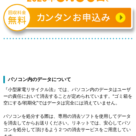
パソコン内のデータについて
『小型家電リサイクル法』では、パソコン内のデータはユーザ
ーの責任において消去することが定められています。“ゴミ箱を
空にする/初期化”ではデータは完全には消えていません。
パソコンを処分する際は、専用の消去ソフトを使用してデータ
を消去してからお送りください。リネットでは、安心してパソ
コンを処分して頂けるよう２つの消去サービスをご用意してい