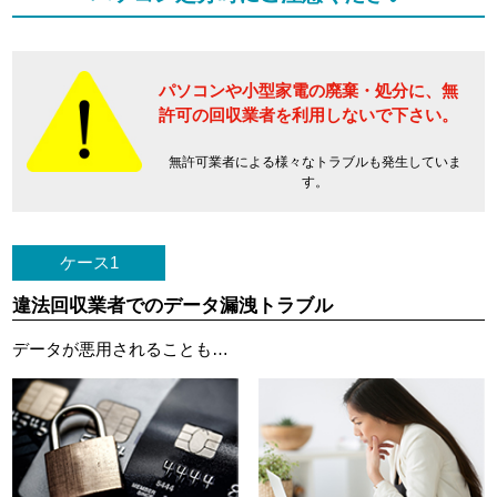
パソコンや小型家電の廃棄・処分に、
無
許可の回収業者を利用しないで下さい。
無許可業者による様々なトラブルも発生していま
す。
ケース1
違法回収業者でのデータ漏洩トラブル
データが悪用されることも…