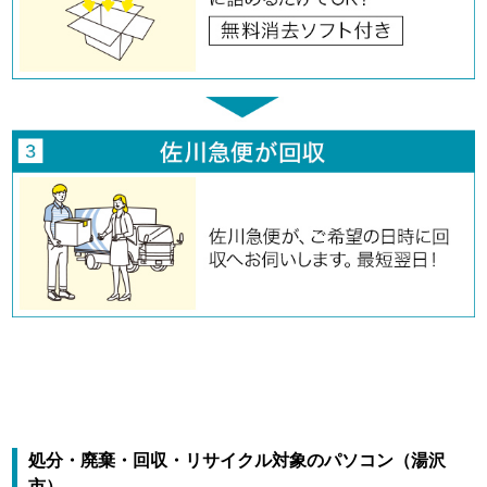
処分・廃棄・回収・リサイクル対象のパソコン（湯沢
市）