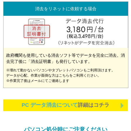
消去をリネットに依頼する場合
政府機関も使用している消去ソフト等でデータを完全に消去。消
去完了後に「消去証明書」も発行しています。
※壊れて動かないパソコンやタブレットパソコンもご利用頂けます。
データが心配、作業が面倒な方はこちらをご利用ください。
※作業完了後はメールにてご連絡します
PC データ消去について
詳細はコチラ
パソコン処分時にご注意ください