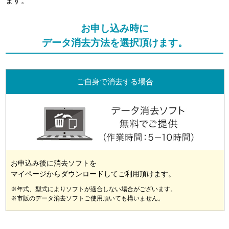
ます。
お申し込み時に
データ消去方法を選択頂けます。
ご自身で消去する場合
お申込み後に消去ソフトを
マイページからダウンロードしてご利用頂けます。
※年式、型式によりソフトが適合しない場合がございます。
※市販のデータ消去ソフトご使用頂いても構いません。