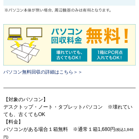
パソコン無料回収の詳細はこちら＞＞
【対象のパソコン】
デスクトップ・ノート・タブレットパソコン ※壊れてい
ても、古くてもOK
【料金】
パソコンがある場合１箱無料 ※通常１箱1,680円
(税込1,848
円)