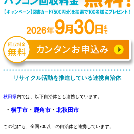
リサイクル活動を推進している連携自治体
秋田県
内では、以下自治体とも連携しています。
・
横手市
・
鹿角市
・
北秋田市
この他にも、全国700以上の自治体と連携しています。