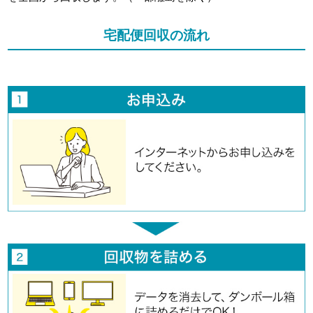
宅配便回収の流れ