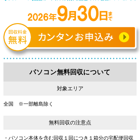
パソコン無料回収について
対象エリア
全国 ※一部離島除く
無料回収の注意点
・パソコン本体を含む回収１回につき１箱分の宅配便回収