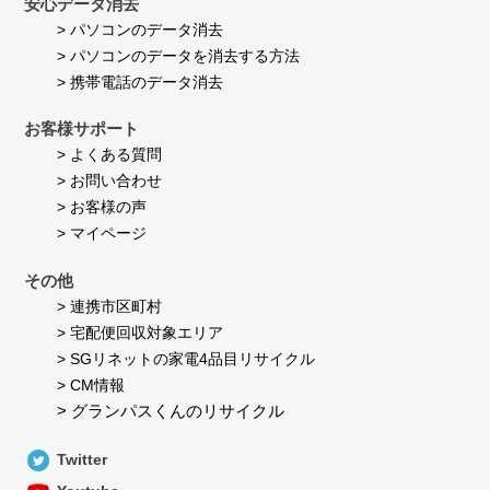
安心データ消去
> パソコンのデータ消去
> パソコンのデータを消去する方法
> 携帯電話のデータ消去
お客様サポート
> よくある質問
> お問い合わせ
> お客様の声
> マイページ
その他
> 連携市区町村
> 宅配便回収対象エリア
> SGリネットの家電4品目リサイクル
> CM情報
> グランパスくんのリサイクル
Twitter