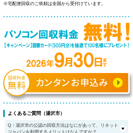
※宅配便回収のご依頼は全国から受付けています。
よくあるご質問（湯沢市）
Q：湯沢市の公認の回収方法はなにがあって、リネット
ジャパンを利用するメリットはなんですか？