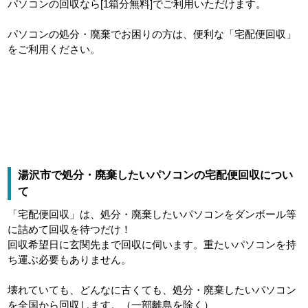
パソコンの回収なら[1箱分無料]でご利用いただけます。
パソコンの処分・廃棄でお困りの方は、便利な「宅配便回収」
をご利用ください。
湯沢市で処分・廃棄したいパソコンの宅配便回収につい
て
「宅配便回収」は、処分・廃棄したいパソコンをダンボール等
に詰めて回収を待つだけ！
回収希望日に玄関先まで回収に伺います。重たいパソコンを持
ち運ぶ必要もありません。
壊れていても、どんなに古くても、処分・廃棄したいパソコン
を全国から回収します。（一部離島を除く）