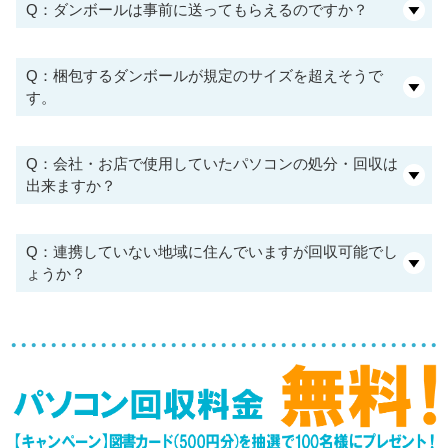
Q：ダンボールは事前に送ってもらえるのですか？
Q：梱包するダンボールが規定のサイズを超えそうで
す。
Q：会社・お店で使用していたパソコンの処分・回収は
出来ますか？
Q：連携していない地域に住んでいますが回収可能でし
ょうか？