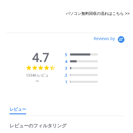
パソコン無料回収の流れはこちら >>
Reviews by
4.7
5
4
4.7
3
star
13346 レビュ
2
rating
ー
1
レビュー
レビューのフィルタリング