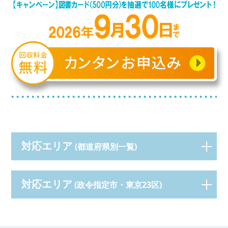
対応エリア
(都道府県別一覧)
対応エリア
(政令指定市・東京23区)