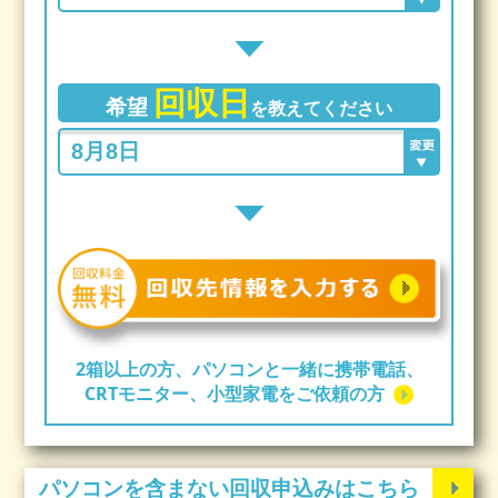
回収日
希望
を教えてください
2箱以上の方、パソコンと一緒に携帯電話、
CRTモニター、小型家電をご依頼の方
パソコンを含まない回収申込みはこちら