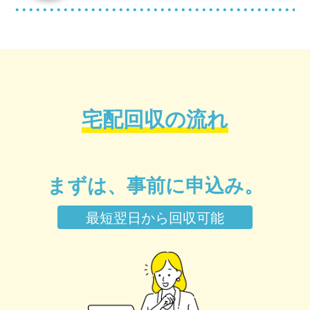
宅配回収の流れ
まずは、事前に申込み。
最短翌日から回収可能