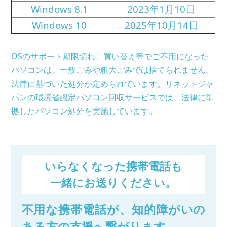
Windows 8.1
2023年1月10日
Windows 10
2025年10月14日
OSのサポート期限切れ、買い替え等でご不用になった
パソコンは、一般ごみや粗大ごみでは捨てられません。
法律に基づいた処分が定められています。リネットジャ
パンの環境省認定パソコン回収サービスでは、法律に準
拠したパソコン処分を実施しています。
いらなくなった携帯電話も
一緒にお送りください。
不用な携帯電話が、知的障がいの
ある方の支援へ繋がります。