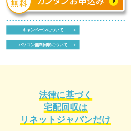
キャンペーンについて
パソコン無料回収について
法律に基づく
宅配回収は
リネットジャパンだけ