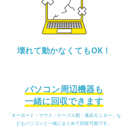
壊れて動かなくても
OK！
パソコン周辺機器も
一緒に回収できます
「キーボード・マウス・ケーブル類・液晶モニター」な
どもパソコンと一緒にまとめて回収可能です。