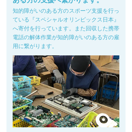
知的障がいのある方のスポーツ支援を行っ
ている『スペシャルオリンピックス日本』
へ寄付を行っています。また回収した携帯
電話の解体作業が知的障がいのある方の雇
用に繋がります。