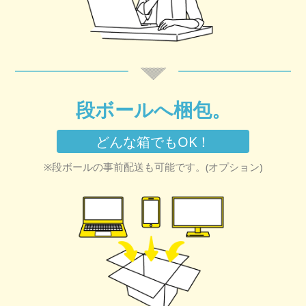
段ボールへ梱包。
どんな箱でもOK！
※段ボールの事前配送も可能です。(オプション)