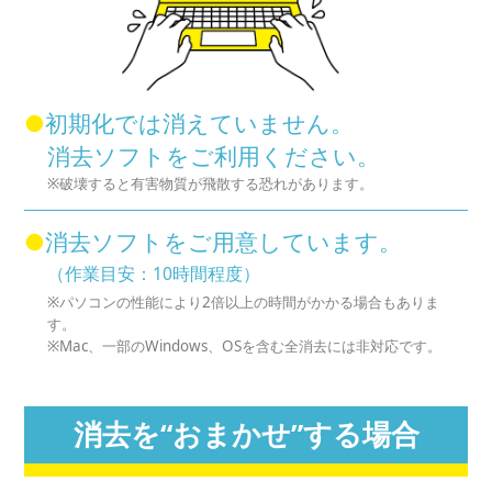
●
初期化では消えていません。
消去ソフトをご利用ください。
※破壊すると有害物質が飛散する恐れがあります。
●
消去ソフトをご用意しています。
（作業目安：10時間程度）
※パソコンの性能により2倍以上の時間がかかる場合もありま
す。
※Mac、一部のWindows、OSを含む全消去には非対応です。
消去を“おまかせ”する場合