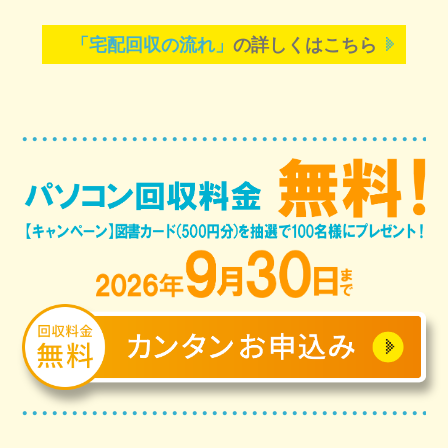
「宅配回収の流れ」
の詳しくはこちら