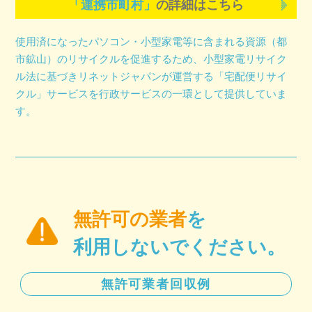
「連携市町村」
の詳細はこちら
使用済になったパソコン・小型家電等に含まれる資源（都
市鉱山）のリサイクルを促進するため、小型家電リサイク
ル法に基づきリネットジャパンが運営する「宅配便リサイ
クル」サービスを行政サービスの一環として提供していま
す。
無許可の業者
を
利用しないでください。
無許可業者回収例