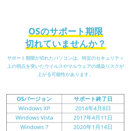
OSのサポート期限
切れていませんか？
サポート期限が切れたパソコンは、
特定のセキュリティ
上の弱点を突いたウイルスやマルウェアの感染リスクが
上がる可能性があります。
OSバージョン
サポート終了日
Windows XP
2014年4月8日
Windows Vista
2017年4月11日
Windows 7
2020年1月14日