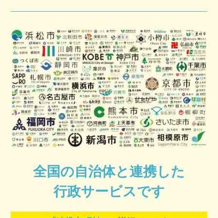
全国の自治体と連携した
行政サービスです