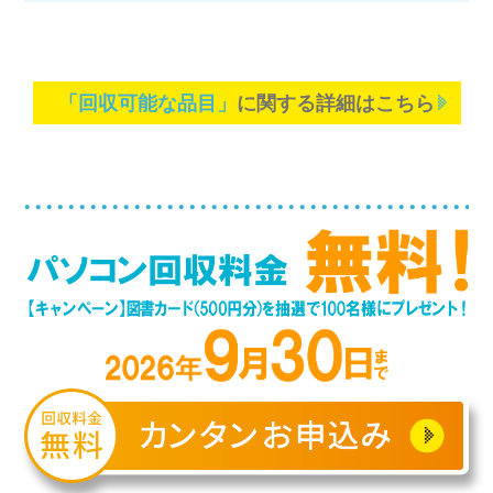
「回収可能な品目」
に関する詳細はこちら