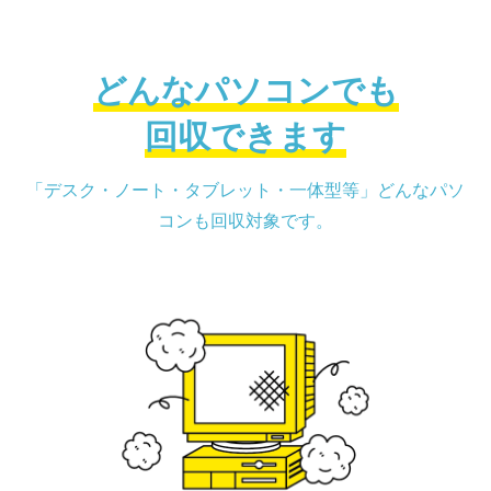
どんなパソコンでも
回収できます
「デスク・ノート・タブレット・一体型等」どんなパソ
コンも回収対象です。