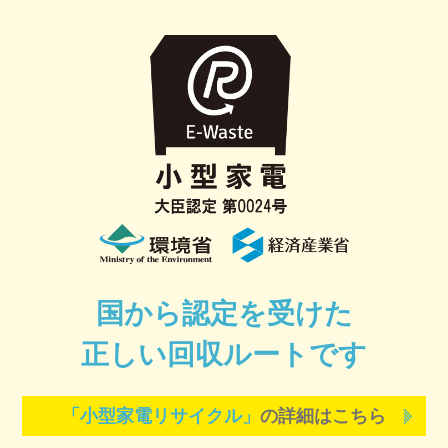
国から認定を受けた
正しい回収ルートです
「小型家電リサイクル」
の詳細はこちら