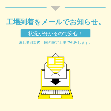
工場到着をメールでお知らせ。
状況が分かるので安心！
※工場到着後、国の認定工場で処理します。