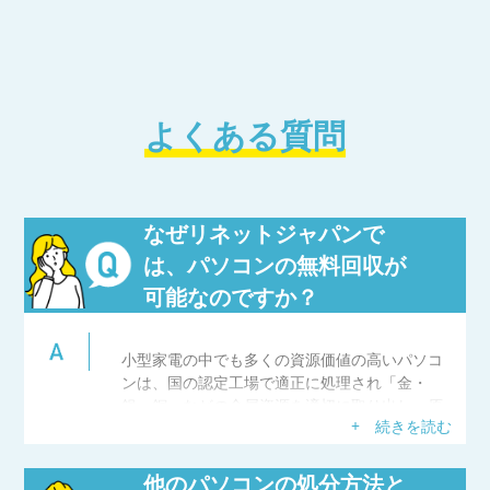
よくある質問
なぜリネットジャパンで
は、パソコンの無料回収が
可能なのですか？
小型家電の中でも多くの資源価値の高いパソコ
ンは、国の認定工場で適正に処理され「金・
銀・銅」などの金属資源を適切に取り出し、原
+ 続きを読む
材料として再利用しています。そのため、無料
回収が可能となります。
他のパソコンの処分方法と