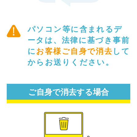
パソコン等に含まれるデ
ータは、法律に基づき事前
に
お客様ご自身で消去
して
からお送りください。
ご自身で消去する場合