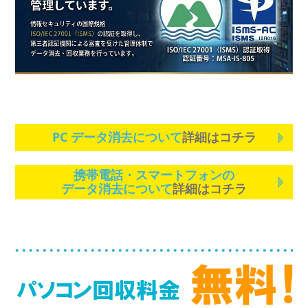
PC データ消去について
詳細はコチラ
携帯電話・スマートフォンの
データ消去について
詳細はコチラ