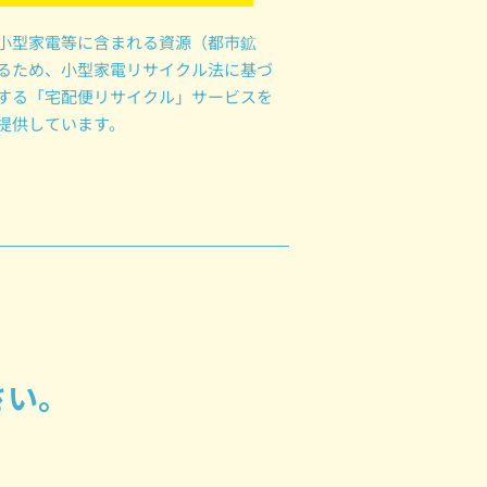
小型家電等に含まれる資源（都市鉱
るため、小型家電リサイクル法に基づ
する「宅配便リサイクル」サービスを
提供しています。
さい。