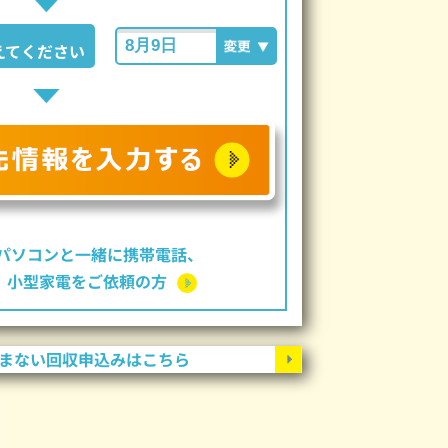
えてください
パソコンと一緒に携帯電話、
ー、小型家電をご依頼の方
まない回収申込みはこちら