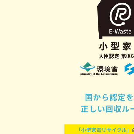
国から認定を
正しい回収ル
「小型家電リサイクル」