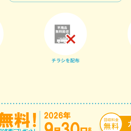
チラシを配布