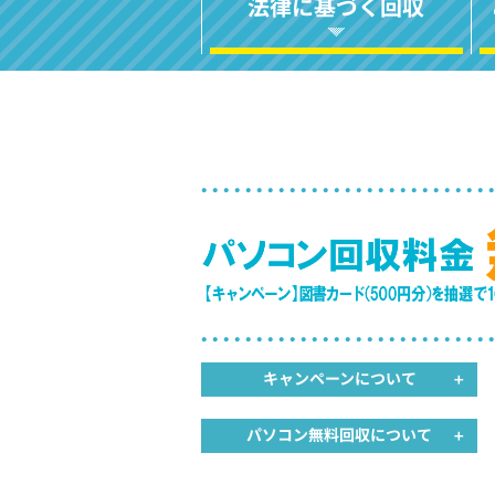
法律に基づく回収
キャンペーンについて
パソコン無料回収について