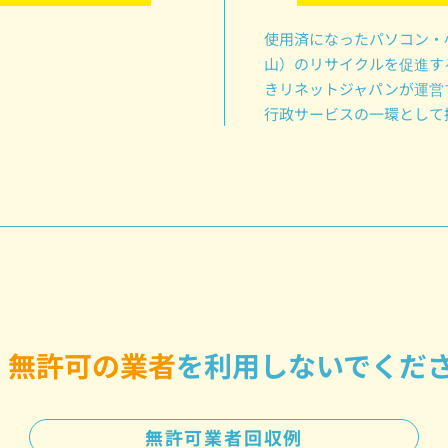
使用済になったパソコン・
山）のリサイクルを促進す
きリネットジャパンが運営
行政サービスの一環として
無許可の業者
を
利用しないでくだ
無許可業者回収例