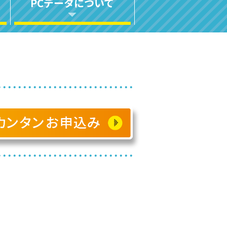
PCデータについて