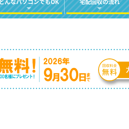
どんなパソコンでもOK
宅配回収の流れ