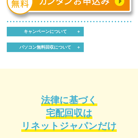
キャンペーンについて
パソコン無料回収について
法律に基づく
宅配回収は
リネットジャパンだけ