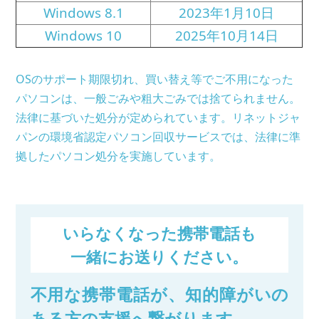
Windows 8.1
2023年1月10日
Windows 10
2025年10月14日
OSのサポート期限切れ、買い替え等でご不用になった
パソコンは、一般ごみや粗大ごみでは捨てられません。
法律に基づいた処分が定められています。リネットジャ
パンの環境省認定パソコン回収サービスでは、法律に準
拠したパソコン処分を実施しています。
いらなくなった携帯電話も
一緒にお送りください。
不用な携帯電話が、知的障がいの
ある方の支援へ繋がります。