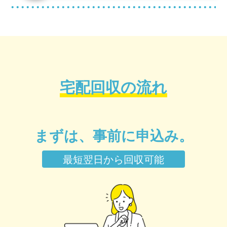
宅配回収の流れ
まずは、事前に申込み。
最短翌日から回収可能