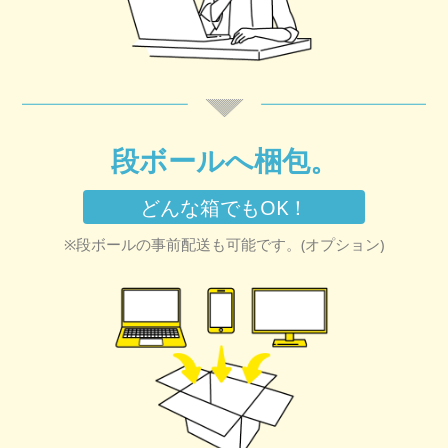
段ボールへ梱包。
どんな箱でもOK！
※段ボールの事前配送も可能です。(オプション)