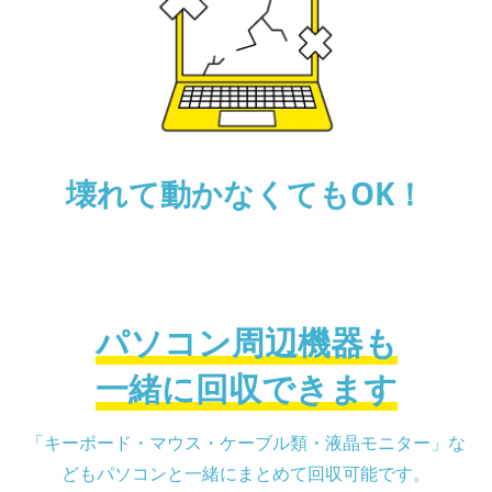
壊れて動かなくても
OK！
パソコン周辺機器も
一緒に回収できます
「キーボード・マウス・ケーブル類・液晶モニター」な
どもパソコンと一緒にまとめて回収可能です。