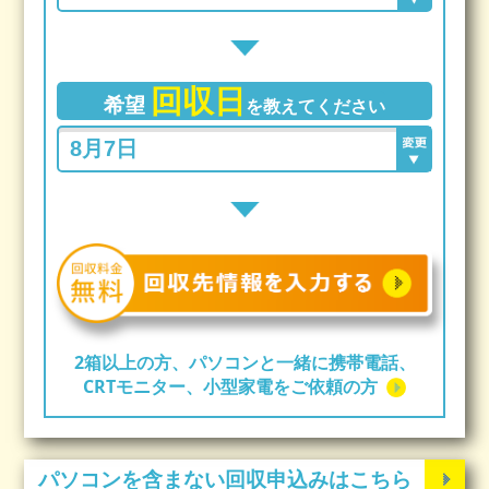
回収日
希望
を教えてください
2箱以上の方、パソコンと一緒に携帯電話、
CRTモニター、小型家電をご依頼の方
パソコンを含まない回収申込みはこちら