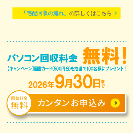
「宅配回収の流れ」
の詳しくはこちら