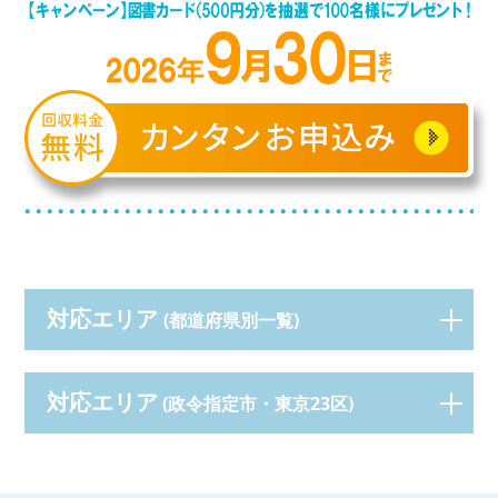
対応エリア
(都道府県別一覧)
対応エリア
(政令指定市・東京23区)