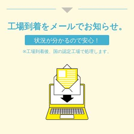
工場到着をメールでお知らせ。
状況が分かるので安心！
※工場到着後、国の認定工場で処理します。