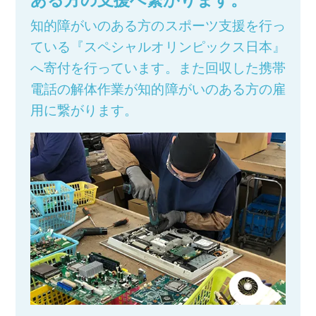
知的障がいのある方のスポーツ支援を行っ
ている『スペシャルオリンピックス日本』
へ寄付を行っています。また回収した携帯
電話の解体作業が知的障がいのある方の雇
用に繋がります。