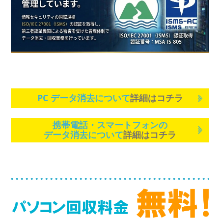
PC データ消去について
詳細はコチラ
携帯電話・スマートフォンの
データ消去について
詳細はコチラ