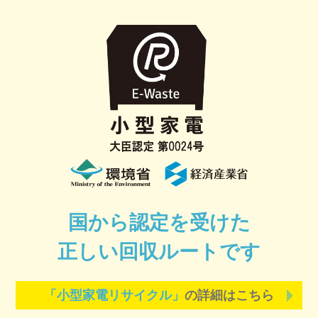
国から認定を受けた
正しい回収ルートです
「小型家電リサイクル」
の詳細はこちら