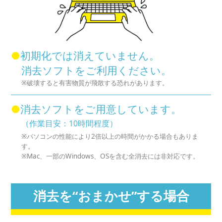
●
初期化では消えていません。
消去ソフトをご利用ください。
※破壊すると有害物質が飛散する恐れがあります。
●
消去ソフトをご用意しています。
（作業目安：10時間程度）
※パソコンの性能により2倍以上の時間がかかる場合もありま
す。
※Mac、一部のWindows、OSを含む全消去には非対応です。
消去を“おまかせ”する場合