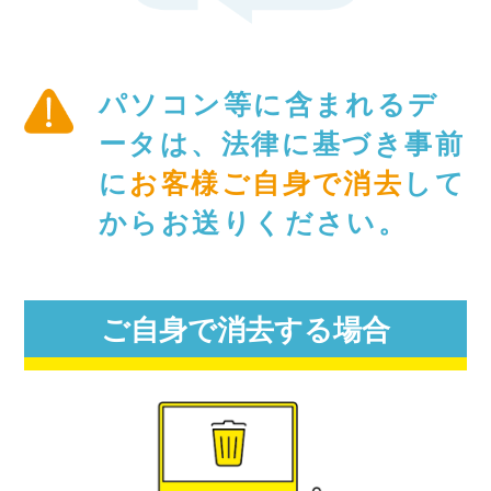
パソコン等に含まれるデ
ータは、法律に基づき事前
に
お客様ご自身で消去
して
からお送りください。
ご自身で消去する場合