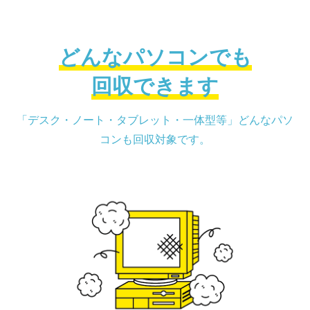
どんなパソコンでも
回収できます
「デスク・ノート・タブレット・一体型等」どんなパソ
コンも回収対象です。