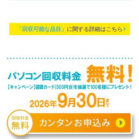
「回収可能な品目」
に関する詳細はこちら