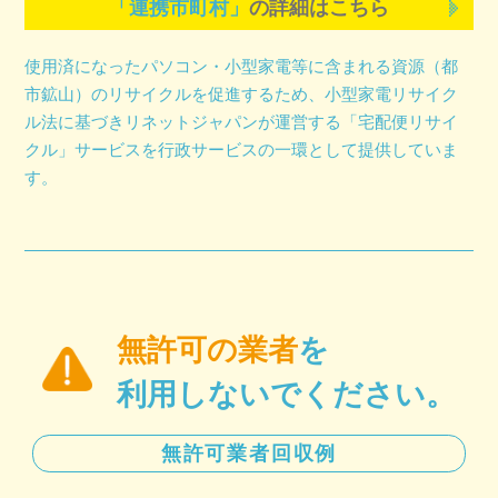
「連携市町村」
の詳細はこちら
使用済になったパソコン・小型家電等に含まれる資源（都
市鉱山）のリサイクルを促進するため、小型家電リサイク
ル法に基づきリネットジャパンが運営する「宅配便リサイ
クル」サービスを行政サービスの一環として提供していま
す。
無許可の業者
を
利用しないでください。
無許可業者回収例