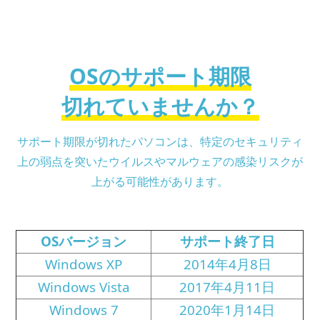
OSのサポート期限
切れていませんか？
サポート期限が切れたパソコンは、
特定のセキュリティ
上の弱点を突いたウイルスやマルウェアの感染リスクが
上がる可能性があります。
OSバージョン
サポート終了日
Windows XP
2014年4月8日
Windows Vista
2017年4月11日
Windows 7
2020年1月14日