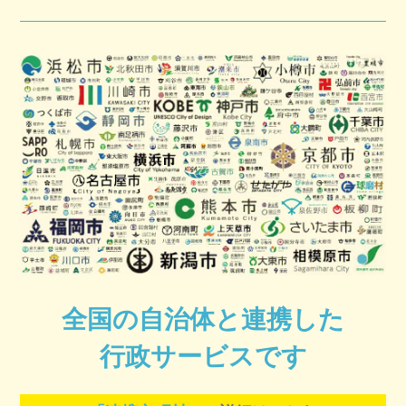
全国の自治体と連携した
行政サービスです