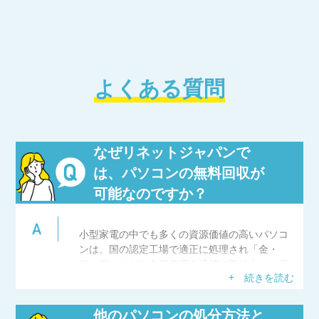
よくある質問
なぜリネットジャパンで
は、パソコンの無料回収が
可能なのですか？
小型家電の中でも多くの資源価値の高いパソコ
ンは、国の認定工場で適正に処理され「金・
銀・銅」などの金属資源を適切に取り出し、原
+ 続きを読む
材料として再利用しています。そのため、無料
回収が可能となります。
他のパソコンの処分方法と